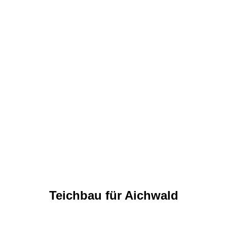
Teichbau für Aichwald