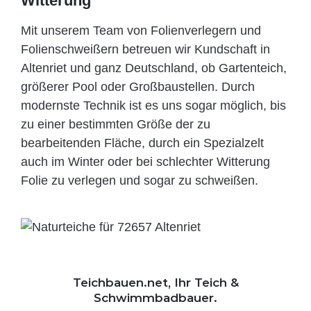
Witterung
Mit unserem Team von Folienverlegern und
Folien­schweißern betreuen wir Kundschaft in
Altenriet und ganz Deutschland, ob Gartenteich,
größerer Pool oder Großbaustellen. Durch
modernste Technik ist es uns sogar möglich, bis
zu einer bestimmten Größe der zu
bearbeitenden Fläche, durch ein Spezi­alzelt
auch im Winter oder bei schlechter Witterung
Folie zu verlegen und sogar zu schweißen.
Teichbauen.net, Ihr Teich &
Schwimmbadbauer.