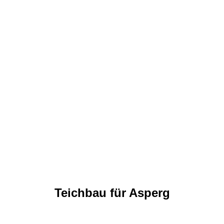
Teichbau für Asperg