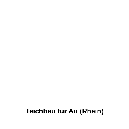
Teichbau für Au (Rhein)