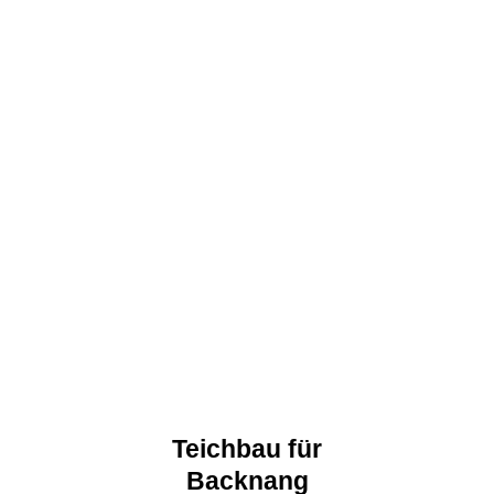
Teichbau für
Backnang