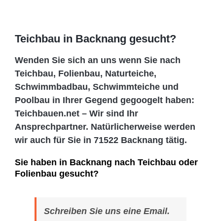
Teichbau in Backnang gesucht?
Wenden Sie sich an uns wenn Sie nach
Teichbau, Folienbau, Naturteiche,
Schwimmbadbau, Schwimmteiche und
Poolbau in Ihrer Gegend gegoogelt haben:
Teichbauen.net – Wir sind Ihr
Ansprechpartner. Natürlicherweise werden
wir auch für Sie in 71522 Backnang tätig.
Sie haben in Backnang nach Teichbau oder
Folienbau gesucht?
Schreiben Sie uns eine Email.