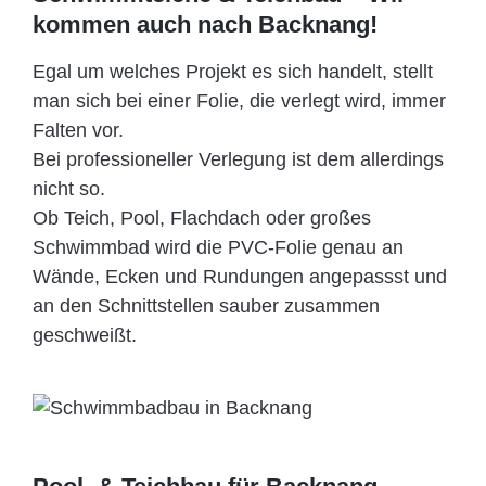
kommen auch nach Backnang!
Egal um welches Projekt es sich handelt, stellt
man sich bei einer Folie, die verlegt wird, immer
Falten vor.
Bei professioneller Verlegung ist dem allerdings
nicht so.
Ob Teich, Pool, Flachdach oder großes
Schwimmbad wird die PVC-Folie genau an
Wände, Ecken und Rundungen angepassst und
an den Schnittstellen sauber zusammen
geschweißt.