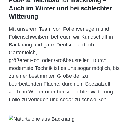
Pool- & Teichbau für Backnang –
Auch im Winter und bei schlechter
Witterung
Mit unserem Team von Folienverlegern und
Folien­schweißern betreuen wir Kundschaft in
Backnang und ganz Deutschland, ob
Gartenteich,
größerer Pool oder Großbaustellen. Durch
modernste Technik ist es uns sogar möglich, bis
zu einer bestimmten Größe der zu
bearbeitenden Fläche, durch ein Spezi­alzelt
auch im Winter oder bei schlechter Witterung
Folie zu verlegen und sogar zu schweißen.