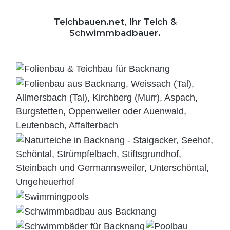
Teichbauen.net, Ihr Teich &
Schwimmbadbauer.