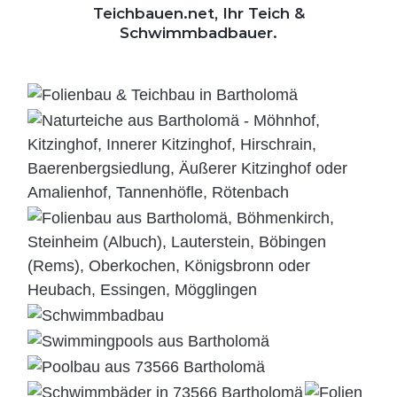
Teichbauen.net, Ihr Teich &
Schwimmbadbauer.