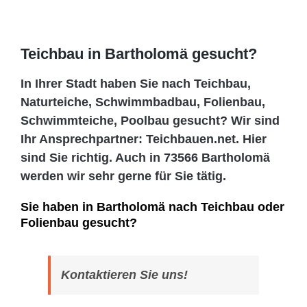
Teichbau in Bartholomä gesucht?
In Ihrer Stadt haben Sie nach Teichbau,
Naturteiche, Schwimmbadbau, Folienbau,
Schwimmteiche, Poolbau gesucht? Wir sind
Ihr Ansprechpartner: Teichbauen.net. Hier
sind Sie richtig. Auch in 73566 Bartholomä
werden wir sehr gerne für Sie tätig.
Sie haben in Bartholomä nach Teichbau oder
Folienbau gesucht?
Kontaktieren Sie uns!