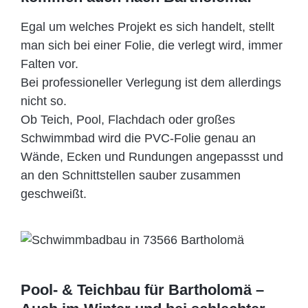
Egal um welches Projekt es sich handelt, stellt
man sich bei einer Folie, die verlegt wird, immer
Falten vor.
Bei professioneller Verlegung ist dem allerdings
nicht so.
Ob Teich, Pool, Flachdach oder großes
Schwimmbad wird die PVC-Folie genau an
Wände, Ecken und Rundungen angepassst und
an den Schnittstellen sauber zusammen
geschweißt.
Pool- & Teichbau für Bartholomä –