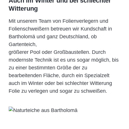
Auch im Winter und bei schlechter
Witterung
Mit unserem Team von Folienverlegern und
Folien­schweißern betreuen wir Kundschaft in
Bartholomä und ganz Deutschland, ob
Gartenteich,
größerer Pool oder Großbaustellen. Durch
modernste Technik ist es uns sogar möglich, bis
zu einer bestimmten Größe der zu
bearbeitenden Fläche, durch ein Spezi­alzelt
auch im Winter oder bei schlechter Witterung
Folie zu verlegen und sogar zu schweißen.