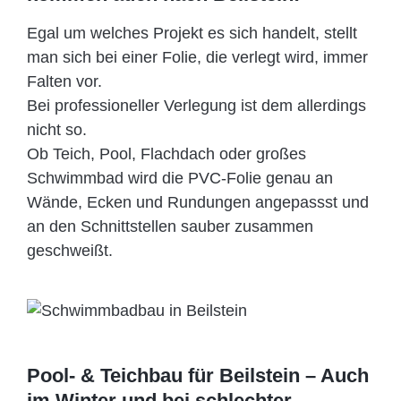
Egal um welches Projekt es sich handelt, stellt
man sich bei einer Folie, die verlegt wird, immer
Falten vor.
Bei professioneller Verlegung ist dem allerdings
nicht so.
Ob Teich, Pool, Flachdach oder großes
Schwimmbad wird die PVC-Folie genau an
Wände, Ecken und Rundungen angepassst und
an den Schnittstellen sauber zusammen
geschweißt.
Pool- & Teichbau für Beilstein – Auch
im Winter und bei schlechter