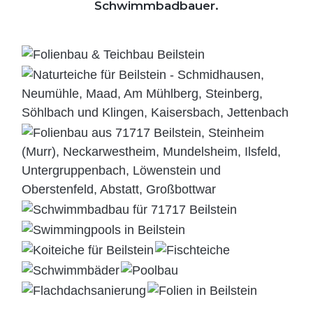
Schwimmbadbauer.