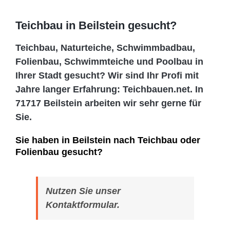
Teichbau in Beilstein gesucht?
Teichbau, Naturteiche, Schwimmbadbau,
Folienbau, Schwimmteiche und Poolbau in
Ihrer Stadt gesucht? Wir sind Ihr Profi mit
Jahre langer Erfahrung: Teichbauen.net. In
71717 Beilstein arbeiten wir sehr gerne für
Sie.
Sie haben in Beilstein nach Teichbau oder
Folienbau gesucht?
Nutzen Sie unser
Kontaktformular.