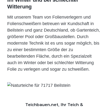
Witterung
Mit unserem Team von Folienverlegern und
Folien­schweißern betreuen wir Kundschaft in
Beilstein und ganz Deutschland, ob Gartenteich,
größerer Pool oder Großbaustellen. Durch
modernste Technik ist es uns sogar möglich, bis
zu einer bestimmten Größe der zu
bearbeitenden Fläche, durch ein Spezi­alzelt
auch im Winter oder bei schlechter Witterung
Folie zu verlegen und sogar zu schweißen.
Teichbauen.net, Ihr Teich &