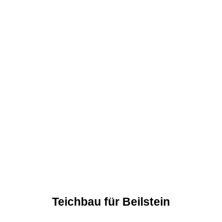
Teichbau für Beilstein