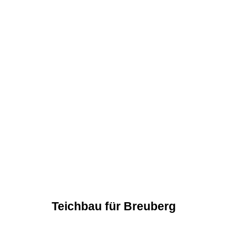
Teichbau für Breuberg