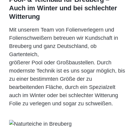
Auch im Winter und bei schlechter
Witterung
Mit unserem Team von Folienverlegern und
Folien­schweißern betreuen wir Kundschaft in
Breuberg und ganz Deutschland, ob
Gartenteich,
größerer Pool oder Großbaustellen. Durch
modernste Technik ist es uns sogar möglich, bis
zu einer bestimmten Größe der zu
bearbeitenden Fläche, durch ein Spezi­alzelt
auch im Winter oder bei schlechter Witterung
Folie zu verlegen und sogar zu schweißen.