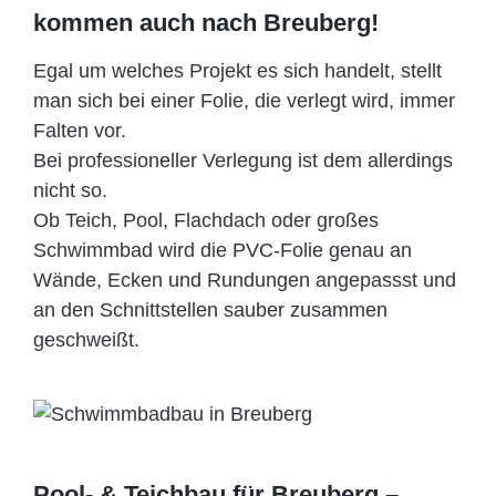
kommen auch nach Breuberg!
Egal um welches Projekt es sich handelt, stellt
man sich bei einer Folie, die verlegt wird, immer
Falten vor.
Bei professioneller Verlegung ist dem allerdings
nicht so.
Ob Teich, Pool, Flachdach oder großes
Schwimmbad wird die PVC-Folie genau an
Wände, Ecken und Rundungen angepassst und
an den Schnittstellen sauber zusammen
geschweißt.
Pool- & Teichbau für Breuberg –