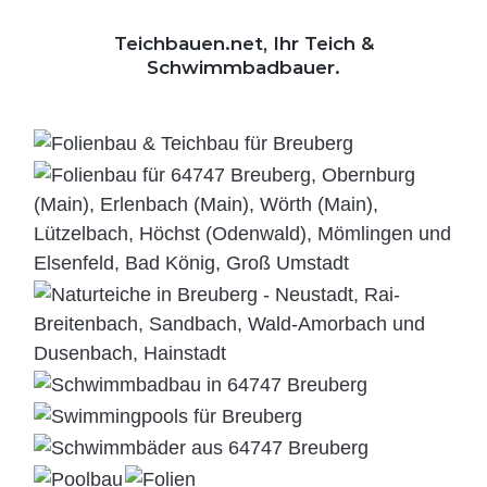
Teichbauen.net, Ihr Teich &
Schwimmbadbauer.