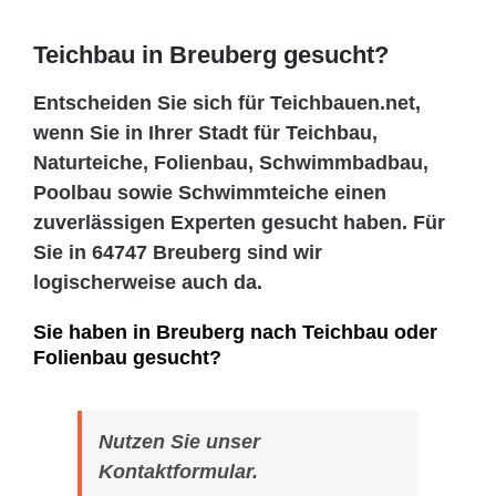
Teichbau in Breuberg gesucht?
Entscheiden Sie sich für Teichbauen.net,
wenn Sie in Ihrer Stadt für Teichbau,
Naturteiche, Folienbau, Schwimmbadbau,
Poolbau sowie Schwimmteiche einen
zuverlässigen Experten gesucht haben. Für
Sie in 64747 Breuberg sind wir
logischerweise auch da.
Sie haben in Breuberg nach Teichbau oder
Folienbau gesucht?
Nutzen Sie unser
Kontaktformular.