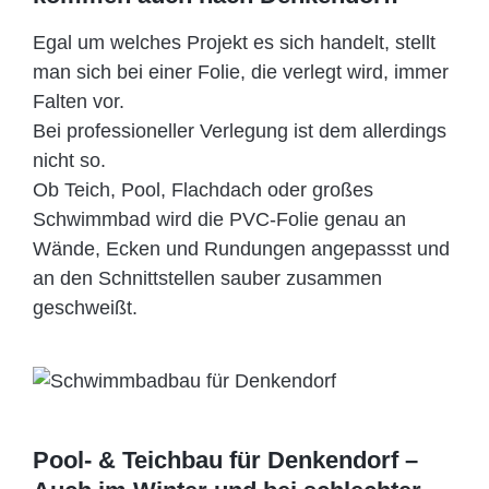
Egal um welches Projekt es sich handelt, stellt
man sich bei einer Folie, die verlegt wird, immer
Falten vor.
Bei professioneller Verlegung ist dem allerdings
nicht so.
Ob Teich, Pool, Flachdach oder großes
Schwimmbad wird die PVC-Folie genau an
Wände, Ecken und Rundungen angepassst und
an den Schnittstellen sauber zusammen
geschweißt.
Pool- & Teichbau für Denkendorf –