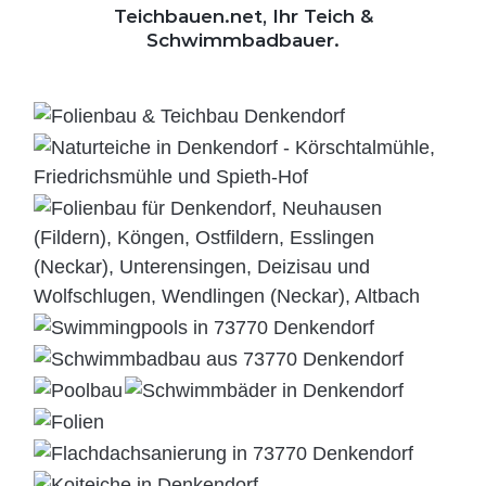
Teichbauen.net, Ihr Teich &
Schwimmbadbauer.