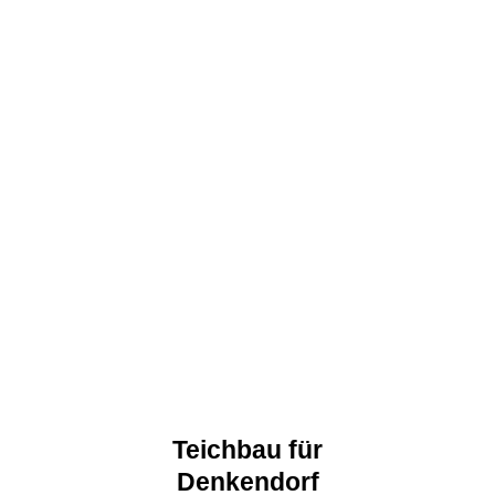
Teichbau für
Denkendorf