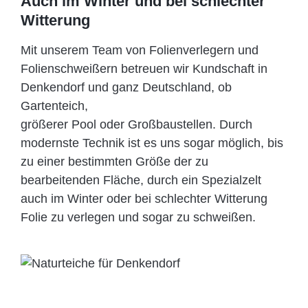
Auch im Winter und bei schlechter
Witterung
Mit unserem Team von Folienverlegern und
Folien­schweißern betreuen wir Kundschaft in
Denkendorf und ganz Deutschland, ob
Gartenteich,
größerer Pool oder Großbaustellen. Durch
modernste Technik ist es uns sogar möglich, bis
zu einer bestimmten Größe der zu
bearbeitenden Fläche, durch ein Spezi­alzelt
auch im Winter oder bei schlechter Witterung
Folie zu verlegen und sogar zu schweißen.