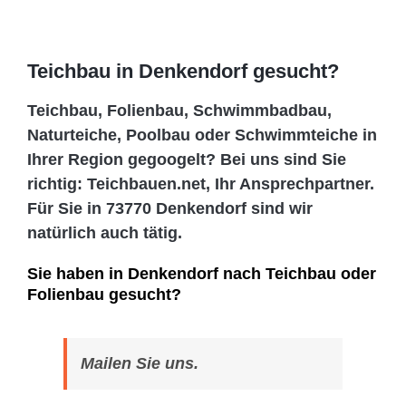
Teichbau in Denkendorf gesucht?
Teichbau, Folienbau, Schwimmbadbau,
Naturteiche, Poolbau oder Schwimmteiche in
Ihrer Region gegoogelt? Bei uns sind Sie
richtig: Teichbauen.net, Ihr Ansprechpartner.
Für Sie in 73770 Denkendorf sind wir
natürlich auch tätig.
Sie haben in Denkendorf nach Teichbau oder
Folienbau gesucht?
Mailen Sie uns.