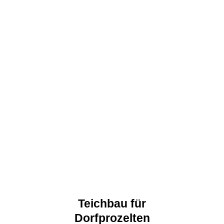
Teichbau für
Dorfprozelten