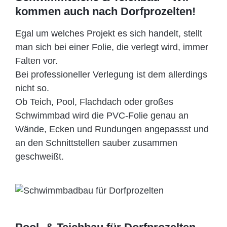
kommen auch nach Dorfprozelten!
Egal um welches Projekt es sich handelt, stellt
man sich bei einer Folie, die verlegt wird, immer
Falten vor.
Bei professioneller Verlegung ist dem allerdings
nicht so.
Ob Teich, Pool, Flachdach oder großes
Schwimmbad wird die PVC-Folie genau an
Wände, Ecken und Rundungen angepassst und
an den Schnittstellen sauber zusammen
geschweißt.