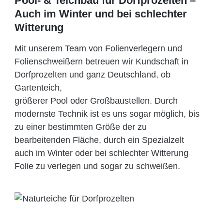
Pool- & Teichbau für Dorfprozelten –
Auch im Winter und bei schlechter
Witterung
Mit unserem Team von Folienverlegern und
Folien­schweißern betreuen wir Kundschaft in
Dorfprozelten und ganz Deutschland, ob
Gartenteich,
größerer Pool oder Großbaustellen. Durch
modernste Technik ist es uns sogar möglich, bis
zu einer bestimmten Größe der zu
bearbeitenden Fläche, durch ein Spezi­alzelt
auch im Winter oder bei schlechter Witterung
Folie zu verlegen und sogar zu schweißen.