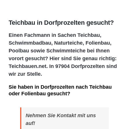
Teichbau in Dorfprozelten gesucht?
Einen Fachmann in Sachen Teichbau,
Schwimmbadbau, Naturteiche, Folienbau,
Poolbau sowie Schwimmteiche bei Ihnen
vorort gesucht? Hier sind Sie genau richtig:
Teichbauen.net. In 97904 Dorfprozelten sind
wir zur Stelle.
Sie haben in Dorfprozelten nach Teichbau
oder Folienbau gesucht?
Nehmen Sie Kontakt mit uns
auf!