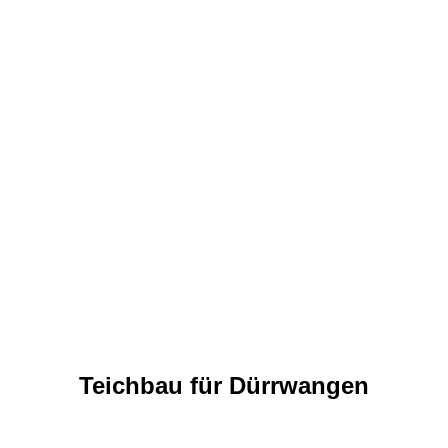
Teichbau für Dürrwangen