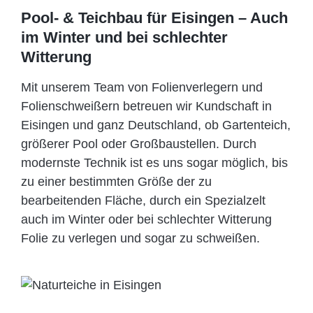
Pool- & Teichbau für Eisingen – Auch
im Winter und bei schlechter
Witterung
Mit unserem Team von Folienverlegern und
Folien­schweißern betreuen wir Kundschaft in
Eisingen und ganz Deutschland, ob Gartenteich,
größerer Pool oder Großbaustellen. Durch
modernste Technik ist es uns sogar möglich, bis
zu einer bestimmten Größe der zu
bearbeitenden Fläche, durch ein Spezi­alzelt
auch im Winter oder bei schlechter Witterung
Folie zu verlegen und sogar zu schweißen.