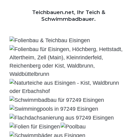
Teichbauen.net, Ihr Teich &
Schwimmbadbauer.