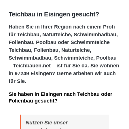
Teichbau in Eisingen gesucht?
Haben Sie in Ihrer Region nach einem Profi
für Teichbau, Naturteiche, Schwimmbadbau,
Folienbau, Poolbau oder Schwimmteiche
Teichbau, Folienbau, Naturteiche,
Schwimmbadbau, Schwimmteiche, Poolbau
– Teichbauen.net – ist für Sie da. Sie wohnen
in 97249 Eisingen? Gerne arbeiten wir auch
für Sie.
Sie haben in Eisingen nach Teichbau oder
Folienbau gesucht?
Nutzen Sie unser