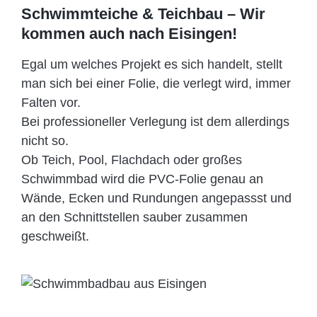
Schwimmteiche & Teichbau – Wir
kommen auch nach Eisingen!
Egal um welches Projekt es sich handelt, stellt
man sich bei einer Folie, die verlegt wird, immer
Falten vor.
Bei professioneller Verlegung ist dem allerdings
nicht so.
Ob Teich, Pool, Flachdach oder großes
Schwimmbad wird die PVC-Folie genau an
Wände, Ecken und Rundungen angepassst und
an den Schnittstellen sauber zusammen
geschweißt.