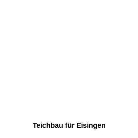
Teichbau für Eisingen