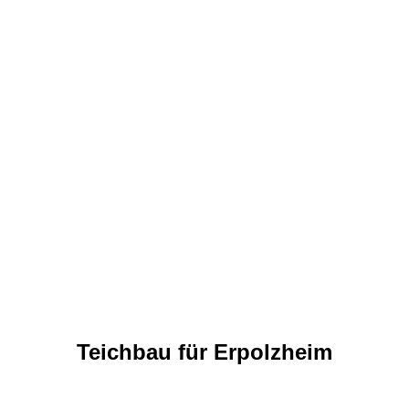
Teichbau für Erpolzheim