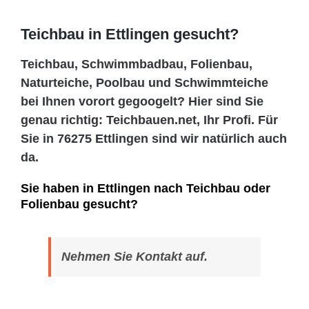
Teichbau in Ettlingen gesucht?
Teichbau, Schwimmbadbau, Folienbau,
Naturteiche, Poolbau und Schwimmteiche
bei Ihnen vorort gegoogelt? Hier sind Sie
genau richtig: Teichbauen.net, Ihr Profi. Für
Sie in 76275 Ettlingen sind wir natürlich auch
da.
Sie haben in Ettlingen nach Teichbau oder
Folienbau gesucht?
Nehmen Sie Kontakt auf.