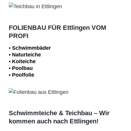
FOLIENBAU FÜR Ettlingen VOM
PROFI
• Schwimm­bäder
• Naturteiche
• Koiteiche
• Poolbau
• Poolfolie
Schwimmteiche & Teichbau – Wir
kommen auch nach Ettlingen!