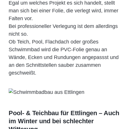
Egal um welches Projekt es sich handelt, stellt
man sich bei einer Folie, die verlegt wird, immer
Falten vor.
Bei professioneller Verlegung ist dem allerdings
nicht so.
Ob Teich, Pool, Flachdach oder großes
Schwimmbad wird die PVC-Folie genau an
Wände, Ecken und Rundungen angepassst und
an den Schnittstellen sauber zusammen
geschweißt.
Pool- & Teichbau für Ettlingen – Auch
im Winter und bei schlechter