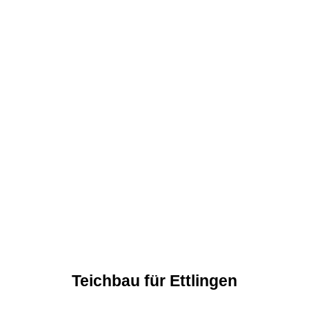
Teichbau für Ettlingen