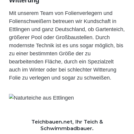
Witterung
Mit unserem Team von Folienverlegern und
Folien­schweißern betreuen wir Kundschaft in
Ettlingen und ganz Deutschland, ob Gartenteich,
größerer Pool oder Großbaustellen. Durch
modernste Technik ist es uns sogar möglich, bis
zu einer bestimmten Größe der zu
bearbeitenden Fläche, durch ein Spezi­alzelt
auch im Winter oder bei schlechter Witterung
Folie zu verlegen und sogar zu schweißen.
Teichbauen.net, Ihr Teich &
Schwimmbadbauer.