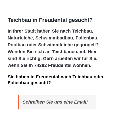
Teichbau in Freudental gesucht?
In Ihrer Stadt haben Sie nach Teichbau,
Naturteiche, Schwimmbadbau, Folienbau,
Poolbau oder Schwimmteiche gegoogelt?
Wenden Sie sich an Teichbauen.net. Hier
sind Sie richtig. Gern arbeiten wir für Sie,
wenn Sie in 74392 Freudental wohnen.
Sie haben in Freudental nach Teichbau oder
Folienbau gesucht?
Schreiben Sie uns eine Email!