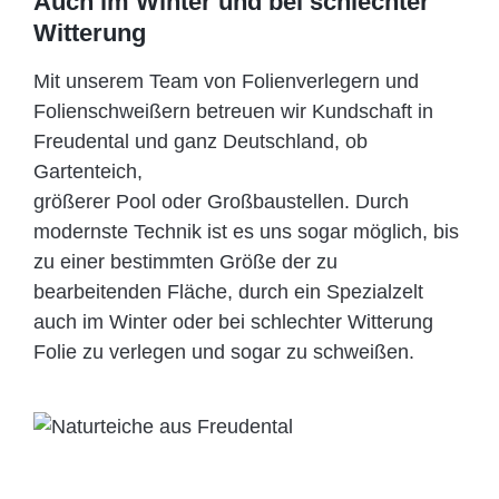
Auch im Winter und bei schlechter
Witterung
Mit unserem Team von Folienverlegern und
Folien­schweißern betreuen wir Kundschaft in
Freudental und ganz Deutschland, ob
Gartenteich,
größerer Pool oder Großbaustellen. Durch
modernste Technik ist es uns sogar möglich, bis
zu einer bestimmten Größe der zu
bearbeitenden Fläche, durch ein Spezi­alzelt
auch im Winter oder bei schlechter Witterung
Folie zu verlegen und sogar zu schweißen.