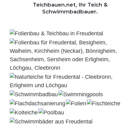
Teichbauen.net, Ihr Teich &
Schwimmbadbauer.