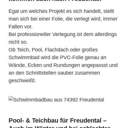
Egal um welches Projekt es sich handelt, stellt
man sich bei einer Folie, die verlegt wird, immer
Falten vor.
Bei professioneller Verlegung ist dem allerdings
nicht so.
Ob Teich, Pool, Flachdach oder großes
Schwimmbad wird die PVC-Folie genau an
Wände, Ecken und Rundungen angepassst und
an den Schnittstellen sauber zusammen
geschweißt.
Pool- & Teichbau für Freudental –