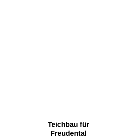
Teichbau für
Freudental