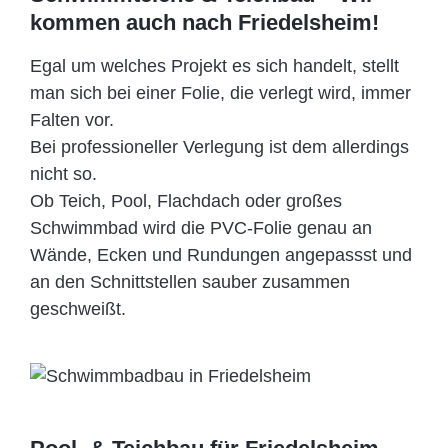
kommen auch nach Friedelsheim!
Egal um welches Projekt es sich handelt, stellt
man sich bei einer Folie, die verlegt wird, immer
Falten vor.
Bei professioneller Verlegung ist dem allerdings
nicht so.
Ob Teich, Pool, Flachdach oder großes
Schwimmbad wird die PVC-Folie genau an
Wände, Ecken und Rundungen angepassst und
an den Schnittstellen sauber zusammen
geschweißt.