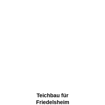
Teichbau für
Friedelsheim