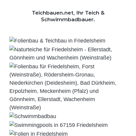
Teichbauen.net, Ihr Teich &
Schwimmbadbauer.