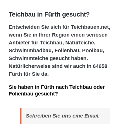
Teichbau in Fürth gesucht?
Entscheiden Sie sich für Teichbauen.net,
wenn Sie in Ihrer Region einen seriösen
Anbieter für Teichbau, Naturteiche,
Schwimmbadbau, Folienbau, Poolbau,
Schwimmteiche gesucht haben.
Natürlicherweise sind wir auch in 64658
Fürth für Sie da.
Sie haben in Fürth nach Teichbau oder
Folienbau gesucht?
Schreiben Sie uns eine Email.