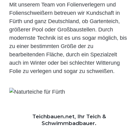
Mit unserem Team von Folienverlegern und
Folien­schweißern betreuen wir Kundschaft in
Fürth und ganz Deutschland, ob Gartenteich,
größerer Pool oder Großbaustellen. Durch
modernste Technik ist es uns sogar möglich, bis
zu einer bestimmten Größe der zu
bearbeitenden Fläche, durch ein Spezi­alzelt
auch im Winter oder bei schlechter Witterung
Folie zu verlegen und sogar zu schweißen.
Teichbauen.net, Ihr Teich &
Schwimmbadbauer.