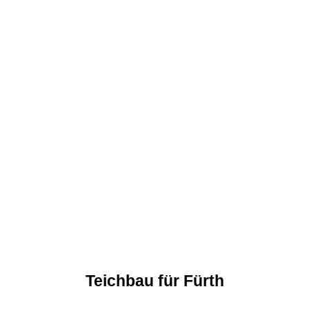
Teichbau für Fürth