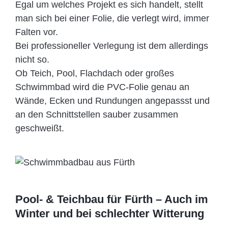
Egal um welches Projekt es sich handelt, stellt
man sich bei einer Folie, die verlegt wird, immer
Falten vor.
Bei professioneller Verlegung ist dem allerdings
nicht so.
Ob Teich, Pool, Flachdach oder großes
Schwimmbad wird die PVC-Folie genau an
Wände, Ecken und Rundungen angepassst und
an den Schnittstellen sauber zusammen
geschweißt.
Pool- & Teichbau für Fürth – Auch im
Winter und bei schlechter Witterung