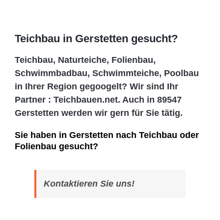
Teichbau in Gerstetten gesucht?
Teichbau, Naturteiche, Folienbau,
Schwimmbadbau, Schwimmteiche, Poolbau
in Ihrer Region gegoogelt? Wir sind Ihr
Partner : Teichbauen.net. Auch in 89547
Gerstetten werden wir gern für Sie tätig.
Sie haben in Gerstetten nach Teichbau oder
Folienbau gesucht?
Kontaktieren Sie uns!