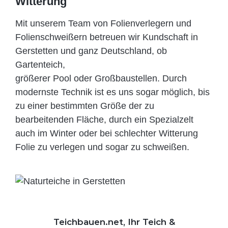
Witterung
Mit unserem Team von Folienverlegern und
Folien­schweißern betreuen wir Kundschaft in
Gerstetten und ganz Deutschland, ob
Gartenteich,
größerer Pool oder Großbaustellen. Durch
modernste Technik ist es uns sogar möglich, bis
zu einer bestimmten Größe der zu
bearbeitenden Fläche, durch ein Spezi­alzelt
auch im Winter oder bei schlechter Witterung
Folie zu verlegen und sogar zu schweißen.
Teichbauen.net, Ihr Teich &