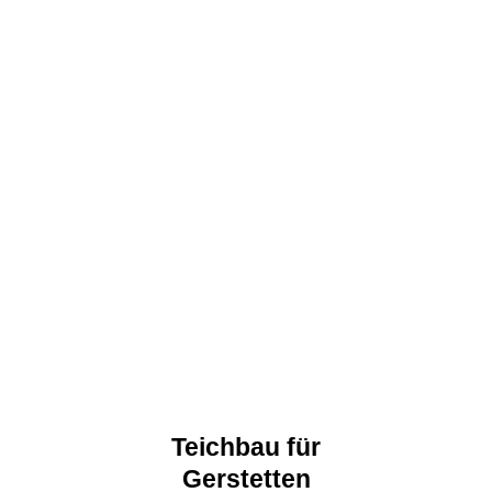
Teichbau für
Gerstetten