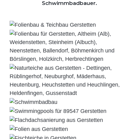
Schwimmbadbauer.