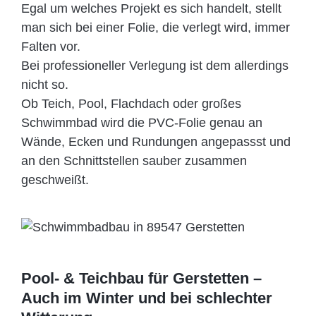
Egal um welches Projekt es sich handelt, stellt
man sich bei einer Folie, die verlegt wird, immer
Falten vor.
Bei professioneller Verlegung ist dem allerdings
nicht so.
Ob Teich, Pool, Flachdach oder großes
Schwimmbad wird die PVC-Folie genau an
Wände, Ecken und Rundungen angepassst und
an den Schnittstellen sauber zusammen
geschweißt.
Pool- & Teichbau für Gerstetten –
Auch im Winter und bei schlechter