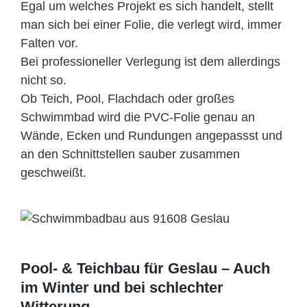
Egal um welches Projekt es sich handelt, stellt
man sich bei einer Folie, die verlegt wird, immer
Falten vor.
Bei professioneller Verlegung ist dem allerdings
nicht so.
Ob Teich, Pool, Flachdach oder großes
Schwimmbad wird die PVC-Folie genau an
Wände, Ecken und Rundungen angepassst und
an den Schnittstellen sauber zusammen
geschweißt.
Pool- & Teichbau für Geslau – Auch
im Winter und bei schlechter
Witterung