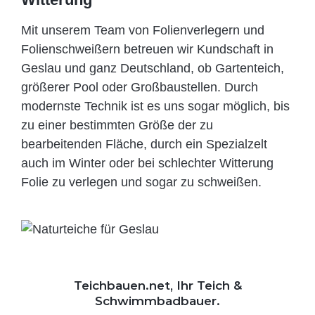
Mit unserem Team von Folienverlegern und
Folien­schweißern betreuen wir Kundschaft in
Geslau und ganz Deutschland, ob Gartenteich,
größerer Pool oder Großbaustellen. Durch
modernste Technik ist es uns sogar möglich, bis
zu einer bestimmten Größe der zu
bearbeitenden Fläche, durch ein Spezi­alzelt
auch im Winter oder bei schlechter Witterung
Folie zu verlegen und sogar zu schweißen.
Teichbauen.net, Ihr Teich &
Schwimmbadbauer.