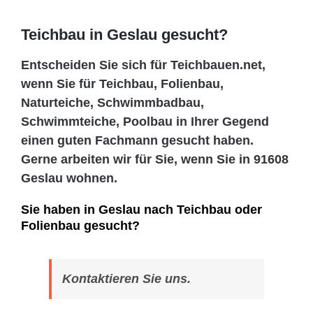
Teichbau in Geslau gesucht?
Entscheiden Sie sich für Teichbauen.net,
wenn Sie für Teichbau, Folienbau,
Naturteiche, Schwimmbadbau,
Schwimmteiche, Poolbau in Ihrer Gegend
einen guten Fachmann gesucht haben.
Gerne arbeiten wir für Sie, wenn Sie in 91608
Geslau wohnen.
Sie haben in Geslau nach Teichbau oder
Folienbau gesucht?
Kontaktieren Sie uns.