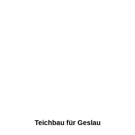
Teichbau für Geslau