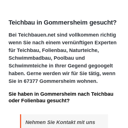
Teichbau in Gommersheim gesucht?
Bei Teichbauen.net sind vollkommen richtig
wenn Sie nach einem vernünftigen Experten
für Teichbau, Folienbau, Naturteiche,
Schwimmbadbau, Poolbau und
Schwimmteiche in Ihrer Gegend gegoogelt
haben. Gerne werden wir für Sie tätig, wenn
Sie in 67377 Gommersheim wohnen.
Sie haben in Gommersheim nach Teichbau
oder Folienbau gesucht?
Nehmen Sie Kontakt mit uns