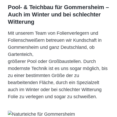
Pool- & Teichbau für Gommersheim –
Auch im Winter und bei schlechter
Witterung
Mit unserem Team von Folienverlegern und
Folien­schweißern betreuen wir Kundschaft in
Gommersheim und ganz Deutschland, ob
Gartenteich,
größerer Pool oder Großbaustellen. Durch
modernste Technik ist es uns sogar möglich, bis
zu einer bestimmten Größe der zu
bearbeitenden Fläche, durch ein Spezi­alzelt
auch im Winter oder bei schlechter Witterung
Folie zu verlegen und sogar zu schweißen.