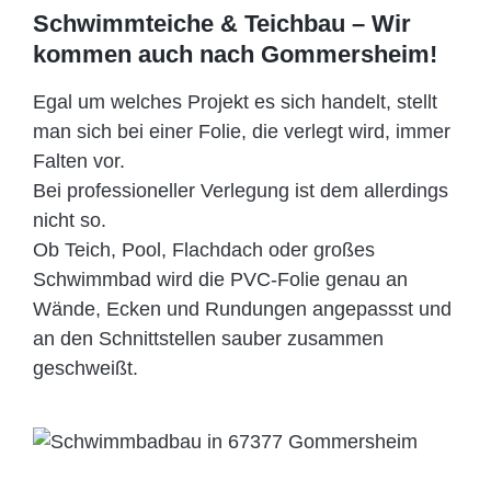
Schwimmteiche & Teichbau – Wir
kommen auch nach Gommersheim!
Egal um welches Projekt es sich handelt, stellt
man sich bei einer Folie, die verlegt wird, immer
Falten vor.
Bei professioneller Verlegung ist dem allerdings
nicht so.
Ob Teich, Pool, Flachdach oder großes
Schwimmbad wird die PVC-Folie genau an
Wände, Ecken und Rundungen angepassst und
an den Schnittstellen sauber zusammen
geschweißt.