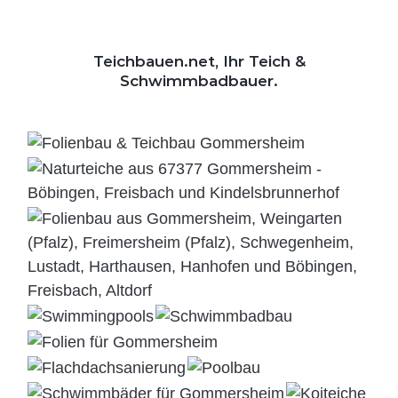
Teichbauen.net, Ihr Teich &
Schwimmbadbauer.