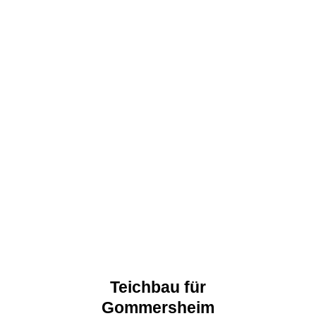
Teichbau für
Gommersheim