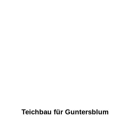
Teichbau für Guntersblum