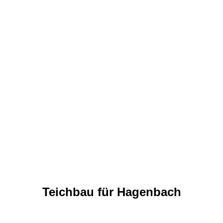
Teichbau für Hagenbach