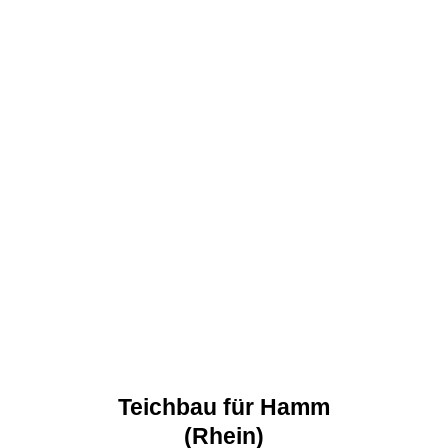
Teichbau für Hamm
(Rhein)