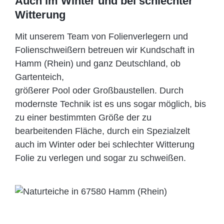
Auch im Winter und bei schlechter
Witterung
Mit unserem Team von Folienverlegern und
Folien­schweißern betreuen wir Kundschaft in
Hamm (Rhein) und ganz Deutschland, ob
Gartenteich,
größerer Pool oder Großbaustellen. Durch
modernste Technik ist es uns sogar möglich, bis
zu einer bestimmten Größe der zu
bearbeitenden Fläche, durch ein Spezi­alzelt
auch im Winter oder bei schlechter Witterung
Folie zu verlegen und sogar zu schweißen.