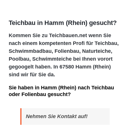
Teichbau in Hamm (Rhein) gesucht?
Kommen Sie zu Teichbauen.net wenn Sie
nach einem kompetenten Profi für Teichbau,
Schwimmbadbau, Folienbau, Naturteiche,
Poolbau, Schwimmteiche bei Ihnen vorort
gegoogelt haben. In 67580 Hamm (Rhein)
sind wir für Sie da.
Sie haben in Hamm (Rhein) nach Teichbau
oder Folienbau gesucht?
Nehmen Sie Kontakt auf!