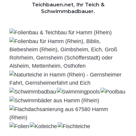
Teichbauen.net, Ihr Teich &
Schwimmbadbauer.