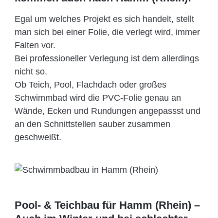
Egal um welches Projekt es sich handelt, stellt
man sich bei einer Folie, die verlegt wird, immer
Falten vor.
Bei professioneller Verlegung ist dem allerdings
nicht so.
Ob Teich, Pool, Flachdach oder großes
Schwimmbad wird die PVC-Folie genau an
Wände, Ecken und Rundungen angepassst und
an den Schnittstellen sauber zusammen
geschweißt.
Pool- & Teichbau für Hamm (Rhein) –