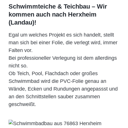
Schwimmteiche & Teichbau – Wir
kommen auch nach Herxheim
(Landau)!
Egal um welches Projekt es sich handelt, stellt
man sich bei einer Folie, die verlegt wird, immer
Falten vor.
Bei professioneller Verlegung ist dem allerdings
nicht so.
Ob Teich, Pool, Flachdach oder großes
Schwimmbad wird die PVC-Folie genau an
Wände, Ecken und Rundungen angepassst und
an den Schnittstellen sauber zusammen
geschweißt.