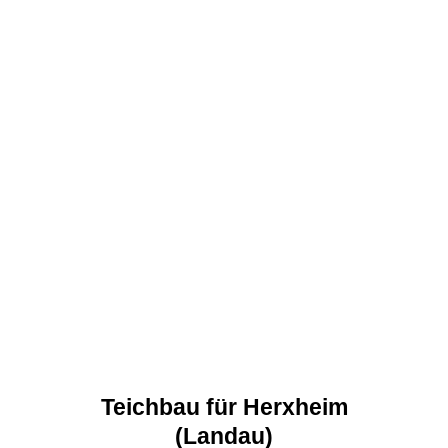
Teichbau für Herxheim
(Landau)