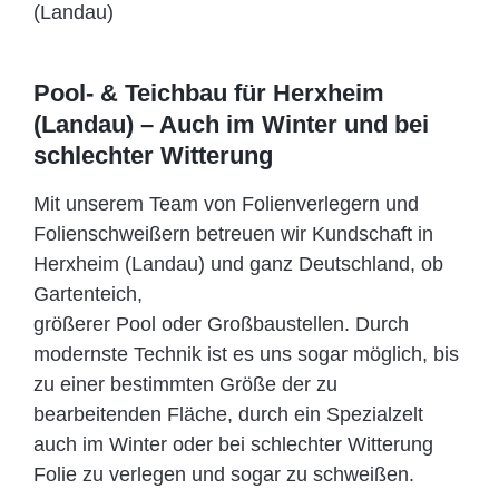
Pool- & Teichbau für Herxheim
(Landau) – Auch im Winter und bei
schlechter Witterung
Mit unserem Team von Folienverlegern und
Folien­schweißern betreuen wir Kundschaft in
Herxheim (Landau) und ganz Deutschland, ob
Gartenteich,
größerer Pool oder Großbaustellen. Durch
modernste Technik ist es uns sogar möglich, bis
zu einer bestimmten Größe der zu
bearbeitenden Fläche, durch ein Spezi­alzelt
auch im Winter oder bei schlechter Witterung
Folie zu verlegen und sogar zu schweißen.