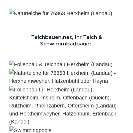
Teichbauen.net, Ihr Teich &
Schwimmbadbauer.