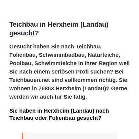
Teichbau in Herxheim (Landau)
gesucht?
Gesucht haben Sie nach Teichbau,
Folienbau, Schwimmbadbau, Naturteiche,
Poolbau, Schwimmteiche in Ihrer Region weil
Sie nach einem seriösen Profi suchen? Bei
Teichbauen.net sind vollkommen richtig. Sie
wohnen in 76863 Herxheim (Landau)? Gerne
werden wir auch für Sie tätig.
Sie haben in Herxheim (Landau) nach
Teichbau oder Folienbau gesucht?