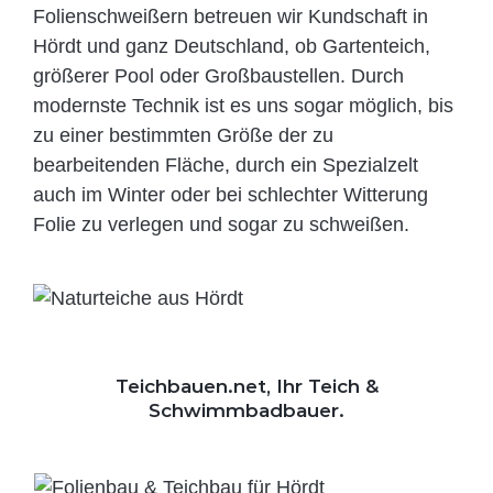
Folien­schweißern betreuen wir Kundschaft in
Hördt und ganz Deutschland, ob Gartenteich,
größerer Pool oder Großbaustellen. Durch
modernste Technik ist es uns sogar möglich, bis
zu einer bestimmten Größe der zu
bearbeitenden Fläche, durch ein Spezi­alzelt
auch im Winter oder bei schlechter Witterung
Folie zu verlegen und sogar zu schweißen.
Teichbauen.net, Ihr Teich &
Schwimmbadbauer.