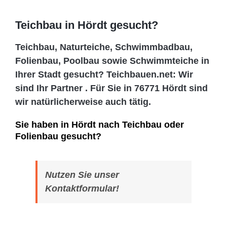
Teichbau in Hördt gesucht?
Teichbau, Naturteiche, Schwimmbadbau,
Folienbau, Poolbau sowie Schwimmteiche in
Ihrer Stadt gesucht? Teichbauen.net: Wir
sind Ihr Partner . Für Sie in 76771 Hördt sind
wir natürlicherweise auch tätig.
Sie haben in Hördt nach Teichbau oder
Folienbau gesucht?
Nutzen Sie unser
Kontaktformular!