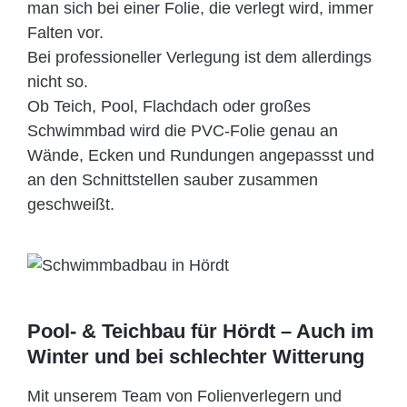
man sich bei einer Folie, die verlegt wird, immer
Falten vor.
Bei professioneller Verlegung ist dem allerdings
nicht so.
Ob Teich, Pool, Flachdach oder großes
Schwimmbad wird die PVC-Folie genau an
Wände, Ecken und Rundungen angepassst und
an den Schnittstellen sauber zusammen
geschweißt.
Pool- & Teichbau für Hördt – Auch im
Winter und bei schlechter Witterung
Mit unserem Team von Folienverlegern und