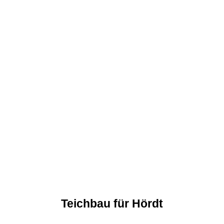
Teichbau für Hördt