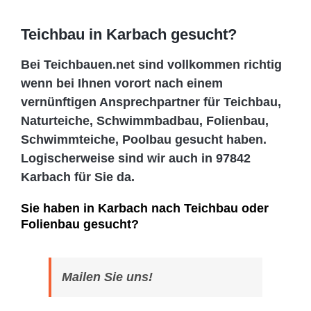
Teichbau in Karbach gesucht?
Bei Teichbauen.net sind vollkommen richtig
wenn bei Ihnen vorort nach einem
vernünftigen Ansprechpartner für Teichbau,
Naturteiche, Schwimmbadbau, Folienbau,
Schwimmteiche, Poolbau gesucht haben.
Logischerweise sind wir auch in 97842
Karbach für Sie da.
Sie haben in Karbach nach Teichbau oder
Folienbau gesucht?
Mailen Sie uns!