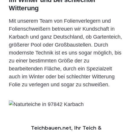
Witterung
Mit unserem Team von Folienverlegern und
Folien­schweißern betreuen wir Kundschaft in
Karbach und ganz Deutschland, ob Gartenteich,
größerer Pool oder Großbaustellen. Durch
modernste Technik ist es uns sogar möglich, bis
zu einer bestimmten Größe der zu
bearbeitenden Fläche, durch ein Spezi­alzelt
auch im Winter oder bei schlechter Witterung
Folie zu verlegen und sogar zu schweißen.
Teichbauen.net, Ihr Teich &