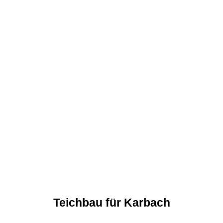
Teichbau für Karbach