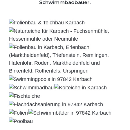
Schwimmbadbauer.