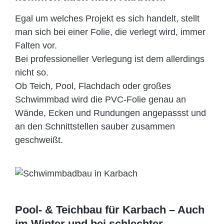
Egal um welches Projekt es sich handelt, stellt
man sich bei einer Folie, die verlegt wird, immer
Falten vor.
Bei professioneller Verlegung ist dem allerdings
nicht so.
Ob Teich, Pool, Flachdach oder großes
Schwimmbad wird die PVC-Folie genau an
Wände, Ecken und Rundungen angepassst und
an den Schnittstellen sauber zusammen
geschweißt.
Pool- & Teichbau für Karbach – Auch
im Winter und bei schlechter