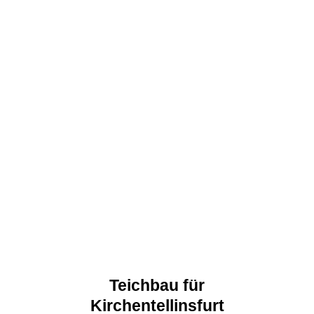
Teichbau für
Kirchentellinsfurt