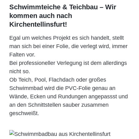
Schwimmteiche & Teichbau – Wir
kommen auch nach
Kirchentellinsfurt!
Egal um welches Projekt es sich handelt, stellt
man sich bei einer Folie, die verlegt wird, immer
Falten vor.
Bei professioneller Verlegung ist dem allerdings
nicht so.
Ob Teich, Pool, Flachdach oder großes
Schwimmbad wird die PVC-Folie genau an
Wände, Ecken und Rundungen angepassst und
an den Schnittstellen sauber zusammen
geschweißt.