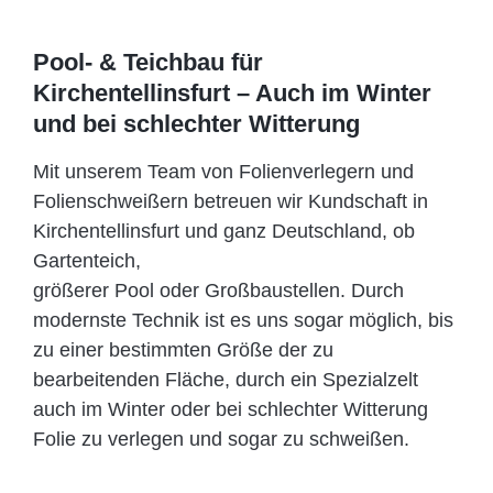
Pool- & Teichbau für
Kirchentellinsfurt – Auch im Winter
und bei schlechter Witterung
Mit unserem Team von Folienverlegern und
Folien­schweißern betreuen wir Kundschaft in
Kirchentellinsfurt und ganz Deutschland, ob
Gartenteich,
größerer Pool oder Großbaustellen. Durch
modernste Technik ist es uns sogar möglich, bis
zu einer bestimmten Größe der zu
bearbeitenden Fläche, durch ein Spezi­alzelt
auch im Winter oder bei schlechter Witterung
Folie zu verlegen und sogar zu schweißen.