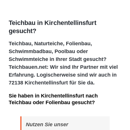
Teichbau in Kirchentellinsfurt
gesucht?
Teichbau, Naturteiche, Folienbau,
Schwimmbadbau, Poolbau oder
Schwimmteiche in Ihrer Stadt gesucht?
Teichbauen.net: Wir sind Ihr Partner mit viel
Erfahrung. Logischerweise sind wir auch in
72138 Kirchentellinsfurt für Sie da.
Sie haben in Kirchentellinsfurt nach
Teichbau oder Folienbau gesucht?
Nutzen Sie unser