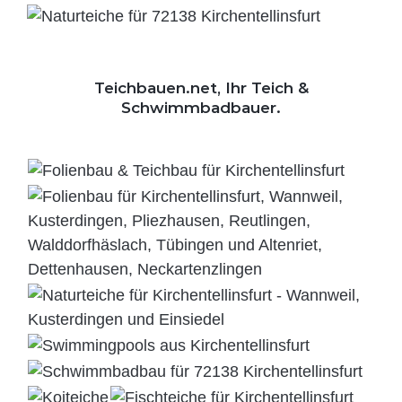
Teichbauen.net, Ihr Teich &
Schwimmbadbauer.