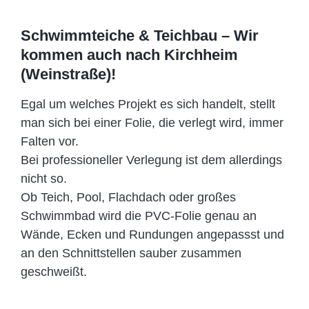
Schwimmteiche & Teichbau – Wir
kommen auch nach Kirchheim
(Weinstraße)!
Egal um welches Projekt es sich handelt, stellt
man sich bei einer Folie, die verlegt wird, immer
Falten vor.
Bei professioneller Verlegung ist dem allerdings
nicht so.
Ob Teich, Pool, Flachdach oder großes
Schwimmbad wird die PVC-Folie genau an
Wände, Ecken und Rundungen angepassst und
an den Schnittstellen sauber zusammen
geschweißt.