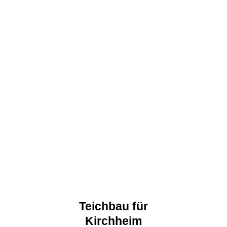
Teichbau für
Kirchheim