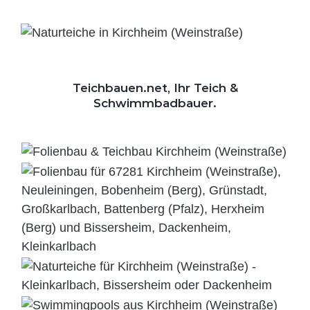
Teichbauen.net, Ihr Teich &
Schwimmbadbauer.