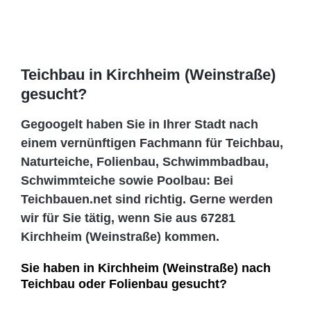
Teichbau in Kirchheim (Weinstraße)
gesucht?
Gegoogelt haben Sie in Ihrer Stadt nach
einem vernünftigen Fachmann für Teichbau,
Naturteiche, Folienbau, Schwimmbadbau,
Schwimmteiche sowie Poolbau: Bei
Teichbauen.net sind richtig. Gerne werden
wir für Sie tätig, wenn Sie aus 67281
Kirchheim (Weinstraße) kommen.
Sie haben in Kirchheim (Weinstraße) nach
Teichbau oder Folienbau gesucht?