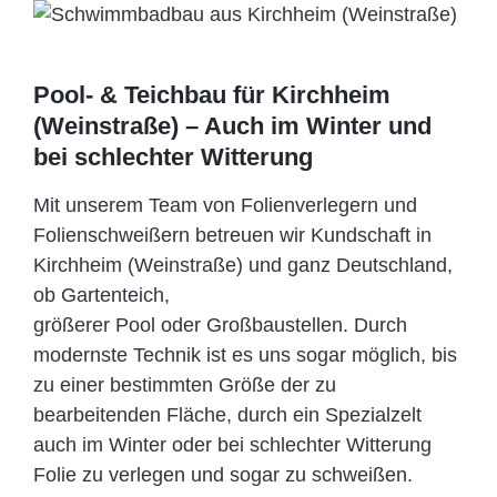
Pool- & Teichbau für Kirchheim
(Weinstraße) – Auch im Winter und
bei schlechter Witterung
Mit unserem Team von Folienverlegern und
Folien­schweißern betreuen wir Kundschaft in
Kirchheim (Weinstraße) und ganz Deutschland,
ob Gartenteich,
größerer Pool oder Großbaustellen. Durch
modernste Technik ist es uns sogar möglich, bis
zu einer bestimmten Größe der zu
bearbeitenden Fläche, durch ein Spezi­alzelt
auch im Winter oder bei schlechter Witterung
Folie zu verlegen und sogar zu schweißen.