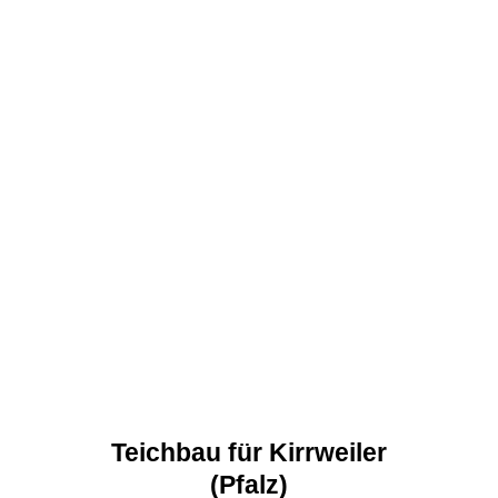
Teichbau für Kirrweiler
(Pfalz)