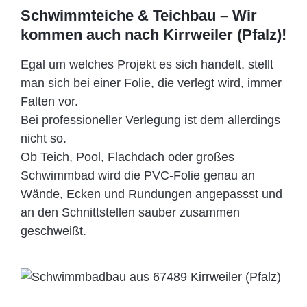
Schwimmteiche & Teichbau – Wir
kommen auch nach Kirrweiler (Pfalz)!
Egal um welches Projekt es sich handelt, stellt
man sich bei einer Folie, die verlegt wird, immer
Falten vor.
Bei professioneller Verlegung ist dem allerdings
nicht so.
Ob Teich, Pool, Flachdach oder großes
Schwimmbad wird die PVC-Folie genau an
Wände, Ecken und Rundungen angepassst und
an den Schnittstellen sauber zusammen
geschweißt.