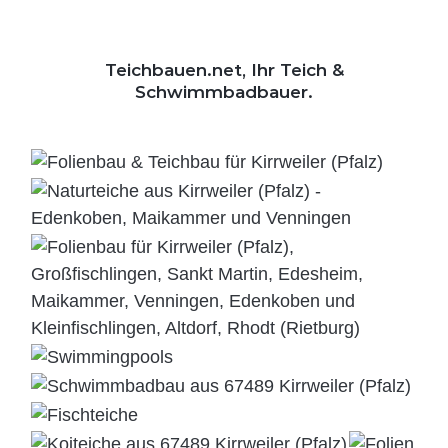
Teichbauen.net, Ihr Teich &
Schwimmbadbauer.