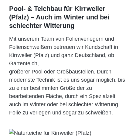
Pool- & Teichbau für Kirrweiler
(Pfalz) – Auch im Winter und bei
schlechter Witterung
Mit unserem Team von Folienverlegern und
Folien­schweißern betreuen wir Kundschaft in
Kirrweiler (Pfalz) und ganz Deutschland, ob
Gartenteich,
größerer Pool oder Großbaustellen. Durch
modernste Technik ist es uns sogar möglich, bis
zu einer bestimmten Größe der zu
bearbeitenden Fläche, durch ein Spezi­alzelt
auch im Winter oder bei schlechter Witterung
Folie zu verlegen und sogar zu schweißen.