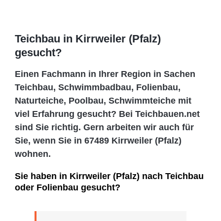
Teichbau in Kirrweiler (Pfalz)
gesucht?
Einen Fachmann in Ihrer Region in Sachen
Teichbau, Schwimmbadbau, Folienbau,
Naturteiche, Poolbau, Schwimmteiche mit
viel Erfahrung gesucht? Bei Teichbauen.net
sind Sie richtig. Gern arbeiten wir auch für
Sie, wenn Sie in 67489 Kirrweiler (Pfalz)
wohnen.
Sie haben in Kirrweiler (Pfalz) nach Teichbau
oder Folienbau gesucht?