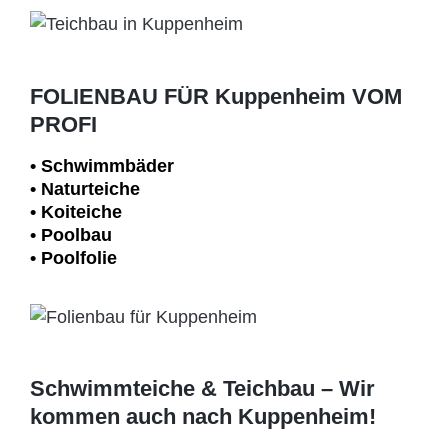
FOLIENBAU FÜR Kuppenheim VOM
PROFI
• Schwimm­bäder
• Naturteiche
• Koiteiche
• Poolbau
• Poolfolie
Schwimmteiche & Teichbau – Wir
kommen auch nach Kuppenheim!