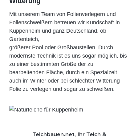
Witterung
Mit unserem Team von Folienverlegern und
Folien­schweißern betreuen wir Kundschaft in
Kuppenheim und ganz Deutschland, ob
Gartenteich,
größerer Pool oder Großbaustellen. Durch
modernste Technik ist es uns sogar möglich, bis
zu einer bestimmten Größe der zu
bearbeitenden Fläche, durch ein Spezi­alzelt
auch im Winter oder bei schlechter Witterung
Folie zu verlegen und sogar zu schweißen.
Teichbauen.net, Ihr Teich &