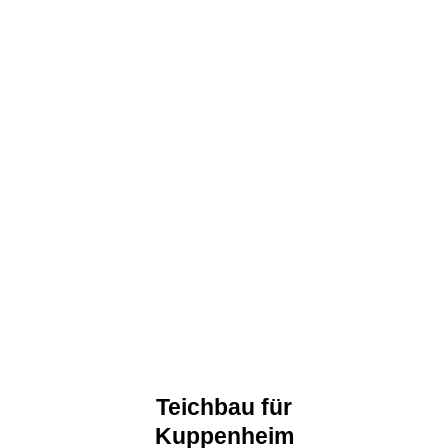
Teichbau für
Kuppenheim