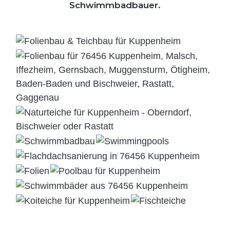
Schwimmbadbauer.