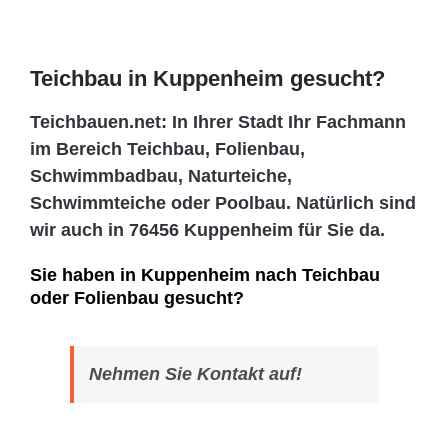
Teichbau in Kuppenheim gesucht?
Teichbauen.net: In Ihrer Stadt Ihr Fachmann
im Bereich Teichbau, Folienbau,
Schwimmbadbau, Naturteiche,
Schwimmteiche oder Poolbau. Natürlich sind
wir auch in 76456 Kuppenheim für Sie da.
Sie haben in Kuppenheim nach Teichbau
oder Folienbau gesucht?
Nehmen Sie Kontakt auf!