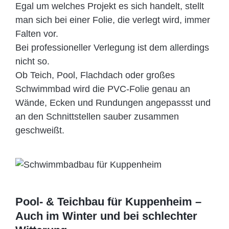
Egal um welches Projekt es sich handelt, stellt
man sich bei einer Folie, die verlegt wird, immer
Falten vor.
Bei professioneller Verlegung ist dem allerdings
nicht so.
Ob Teich, Pool, Flachdach oder großes
Schwimmbad wird die PVC-Folie genau an
Wände, Ecken und Rundungen angepassst und
an den Schnittstellen sauber zusammen
geschweißt.
Pool- & Teichbau für Kuppenheim –
Auch im Winter und bei schlechter