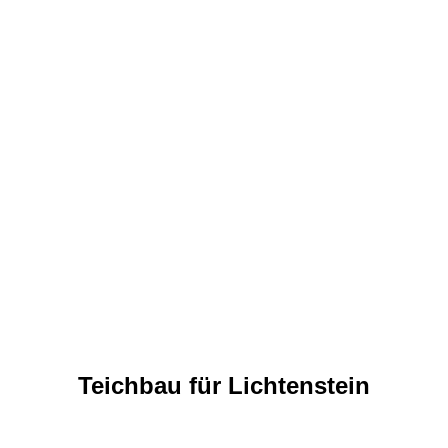
Teichbau für Lichtenstein