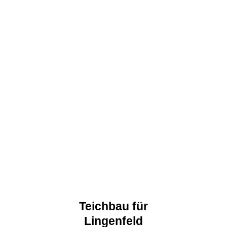
Teichbau für
Lingenfeld