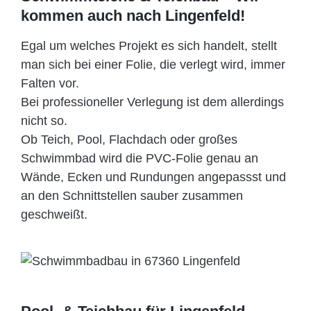
kommen auch nach Lingenfeld!
Egal um welches Projekt es sich handelt, stellt
man sich bei einer Folie, die verlegt wird, immer
Falten vor.
Bei professioneller Verlegung ist dem allerdings
nicht so.
Ob Teich, Pool, Flachdach oder großes
Schwimmbad wird die PVC-Folie genau an
Wände, Ecken und Rundungen angepassst und
an den Schnittstellen sauber zusammen
geschweißt.