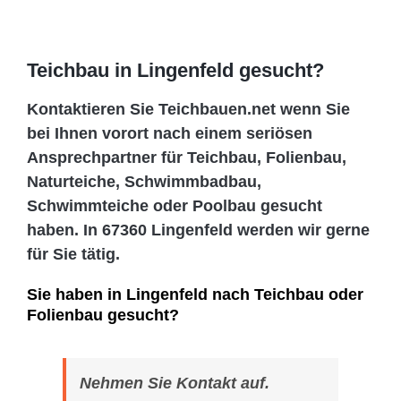
Teichbau in Lingenfeld gesucht?
Kontaktieren Sie Teichbauen.net wenn Sie
bei Ihnen vorort nach einem seriösen
Ansprechpartner für Teichbau, Folienbau,
Naturteiche, Schwimmbadbau,
Schwimmteiche oder Poolbau gesucht
haben. In 67360 Lingenfeld werden wir gerne
für Sie tätig.
Sie haben in Lingenfeld nach Teichbau oder
Folienbau gesucht?
Nehmen Sie Kontakt auf.