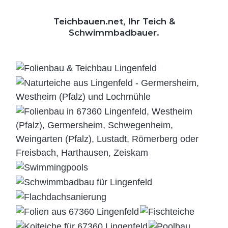
Teichbauen.net, Ihr Teich &
Schwimmbadbauer.