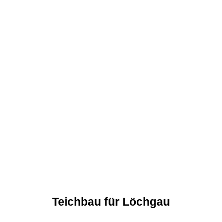
Teichbau für Löchgau