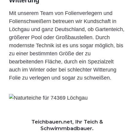
Witterung
Mit unserem Team von Folienverlegern und
Folien­schweißern betreuen wir Kundschaft in
Löchgau und ganz Deutschland, ob Gartenteich,
größerer Pool oder Großbaustellen. Durch
modernste Technik ist es uns sogar möglich, bis
zu einer bestimmten Größe der zu
bearbeitenden Fläche, durch ein Spezi­alzelt
auch im Winter oder bei schlechter Witterung
Folie zu verlegen und sogar zu schweißen.
Teichbauen.net, Ihr Teich &
Schwimmbadbauer.