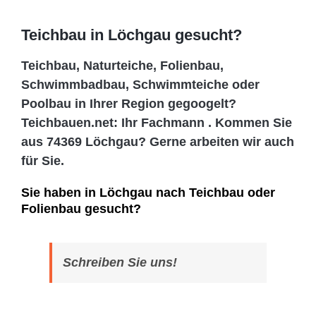
Teichbau in Löchgau gesucht?
Teichbau, Naturteiche, Folienbau,
Schwimmbadbau, Schwimmteiche oder
Poolbau in Ihrer Region gegoogelt?
Teichbauen.net: Ihr Fachmann . Kommen Sie
aus 74369 Löchgau? Gerne arbeiten wir auch
für Sie.
Sie haben in Löchgau nach Teichbau oder
Folienbau gesucht?
Schreiben Sie uns!