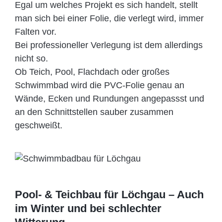
Egal um welches Projekt es sich handelt, stellt
man sich bei einer Folie, die verlegt wird, immer
Falten vor.
Bei professioneller Verlegung ist dem allerdings
nicht so.
Ob Teich, Pool, Flachdach oder großes
Schwimmbad wird die PVC-Folie genau an
Wände, Ecken und Rundungen angepassst und
an den Schnittstellen sauber zusammen
geschweißt.
Pool- & Teichbau für Löchgau – Auch
im Winter und bei schlechter