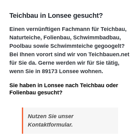
Teichbau in Lonsee gesucht?
Einen vernünftigen Fachmann für Teichbau,
Naturteiche, Folienbau, Schwimmbadbau,
Poolbau sowie Schwimmteiche gegoogelt?
Bei Ihnen vorort sind wir von Teichbauen.net
für Sie da. Gerne werden wir für Sie tätig,
wenn Sie in 89173 Lonsee wohnen.
Sie haben in Lonsee nach Teichbau oder
Folienbau gesucht?
Nutzen Sie unser
Kontaktformular.