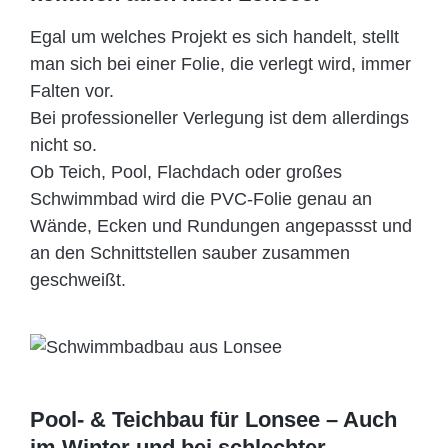
Egal um welches Projekt es sich handelt, stellt
man sich bei einer Folie, die verlegt wird, immer
Falten vor.
Bei professioneller Verlegung ist dem allerdings
nicht so.
Ob Teich, Pool, Flachdach oder großes
Schwimmbad wird die PVC-Folie genau an
Wände, Ecken und Rundungen angepassst und
an den Schnittstellen sauber zusammen
geschweißt.
Pool- & Teichbau für Lonsee – Auch
im Winter und bei schlechter