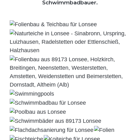
Schwimmbadbauer.