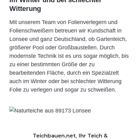
Witterung
Mit unserem Team von Folienverlegern und
Folien­schweißern betreuen wir Kundschaft in
Lonsee und ganz Deutschland, ob Gartenteich,
größerer Pool oder Großbaustellen. Durch
modernste Technik ist es uns sogar möglich, bis
zu einer bestimmten Größe der zu
bearbeitenden Fläche, durch ein Spezi­alzelt
auch im Winter oder bei schlechter Witterung
Folie zu verlegen und sogar zu schweißen.
Teichbauen.net, Ihr Teich &