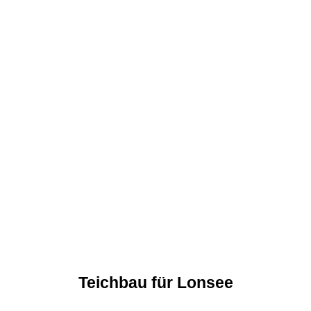
Teichbau für Lonsee