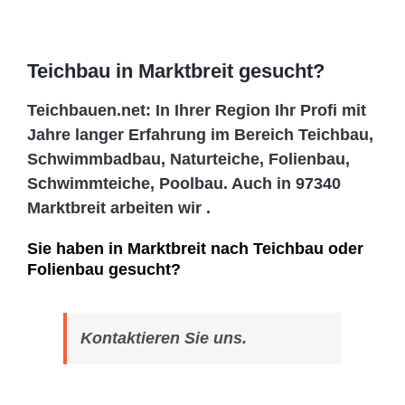
Teichbau in Marktbreit gesucht?
Teichbauen.net: In Ihrer Region Ihr Profi mit
Jahre langer Erfahrung im Bereich Teichbau,
Schwimmbadbau, Naturteiche, Folienbau,
Schwimmteiche, Poolbau. Auch in 97340
Marktbreit arbeiten wir .
Sie haben in Marktbreit nach Teichbau oder
Folienbau gesucht?
Kontaktieren Sie uns.