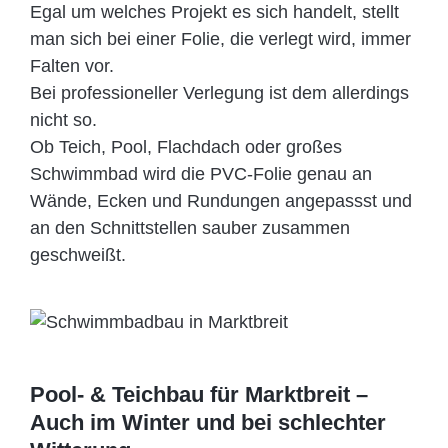
Egal um welches Projekt es sich handelt, stellt
man sich bei einer Folie, die verlegt wird, immer
Falten vor.
Bei professioneller Verlegung ist dem allerdings
nicht so.
Ob Teich, Pool, Flachdach oder großes
Schwimmbad wird die PVC-Folie genau an
Wände, Ecken und Rundungen angepassst und
an den Schnittstellen sauber zusammen
geschweißt.
Pool- & Teichbau für Marktbreit –
Auch im Winter und bei schlechter