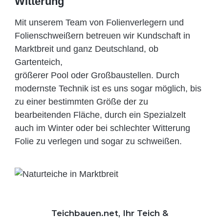
Witterung
Mit unserem Team von Folienverlegern und
Folien­schweißern betreuen wir Kundschaft in
Marktbreit und ganz Deutschland, ob
Gartenteich,
größerer Pool oder Großbaustellen. Durch
modernste Technik ist es uns sogar möglich, bis
zu einer bestimmten Größe der zu
bearbeitenden Fläche, durch ein Spezi­alzelt
auch im Winter oder bei schlechter Witterung
Folie zu verlegen und sogar zu schweißen.
Teichbauen.net, Ihr Teich &