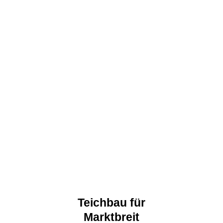
Teichbau für
Marktbreit