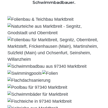
Schwimmbadbauer.