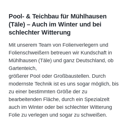
Pool- & Teichbau für Mühlhausen
(Täle) – Auch im Winter und bei
schlechter Witterung
Mit unserem Team von Folienverlegern und
Folien­schweißern betreuen wir Kundschaft in
Mühlhausen (Täle) und ganz Deutschland, ob
Gartenteich,
größerer Pool oder Großbaustellen. Durch
modernste Technik ist es uns sogar möglich, bis
zu einer bestimmten Größe der zu
bearbeitenden Fläche, durch ein Spezi­alzelt
auch im Winter oder bei schlechter Witterung
Folie zu verlegen und sogar zu schweißen.