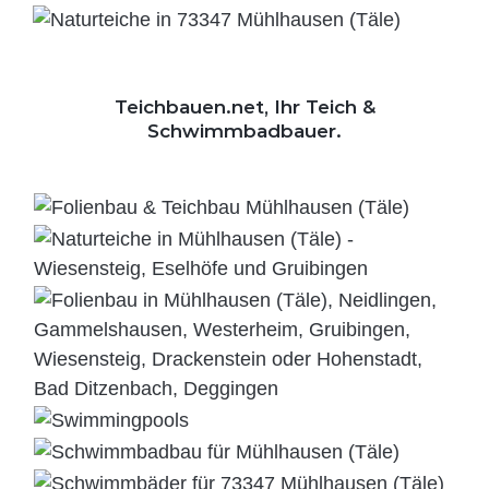
Teichbauen.net, Ihr Teich &
Schwimmbadbauer.