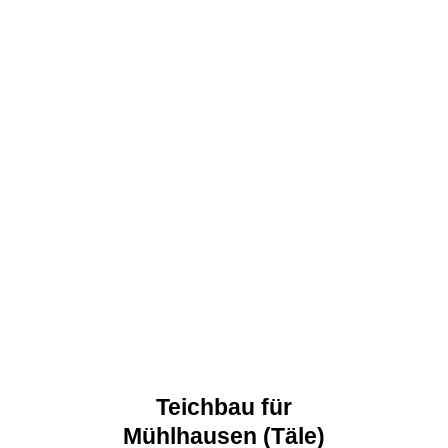
Teichbau für
Mühlhausen (Täle)