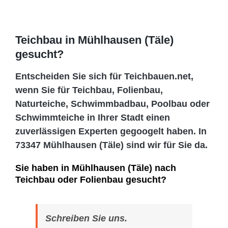
Teichbau in Mühlhausen (Täle)
gesucht?
Entscheiden Sie sich für Teichbauen.net,
wenn Sie für Teichbau, Folienbau,
Naturteiche, Schwimmbadbau, Poolbau oder
Schwimmteiche in Ihrer Stadt einen
zuverlässigen Experten gegoogelt haben. In
73347 Mühlhausen (Täle) sind wir für Sie da.
Sie haben in Mühlhausen (Täle) nach
Teichbau oder Folienbau gesucht?
Schreiben Sie uns.