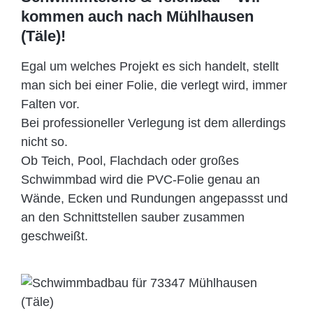
kommen auch nach Mühlhausen
(Täle)!
Egal um welches Projekt es sich handelt, stellt
man sich bei einer Folie, die verlegt wird, immer
Falten vor.
Bei professioneller Verlegung ist dem allerdings
nicht so.
Ob Teich, Pool, Flachdach oder großes
Schwimmbad wird die PVC-Folie genau an
Wände, Ecken und Rundungen angepassst und
an den Schnittstellen sauber zusammen
geschweißt.