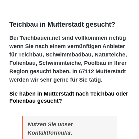
Teichbau in Mutterstadt gesucht?
Bei Teichbauen.net sind vollkommen richtig
wenn Sie nach einem vernünftigen Anbieter
für Teichbau, Schwimmbadbau, Naturteiche,
Folienbau, Schwimmteiche, Poolbau in Ihrer
Region gesucht haben. In 67112 Mutterstadt
werden wir sehr gerne für Sie tätig.
Sie haben in Mutterstadt nach Teichbau oder
Folienbau gesucht?
Nutzen Sie unser
Kontaktformular.