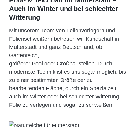
Pool- & Teichbau für Mutterstadt –
Auch im Winter und bei schlechter
Witterung
Mit unserem Team von Folienverlegern und
Folien­schweißern betreuen wir Kundschaft in
Mutterstadt und ganz Deutschland, ob
Gartenteich,
größerer Pool oder Großbaustellen. Durch
modernste Technik ist es uns sogar möglich, bis
zu einer bestimmten Größe der zu
bearbeitenden Fläche, durch ein Spezi­alzelt
auch im Winter oder bei schlechter Witterung
Folie zu verlegen und sogar zu schweißen.