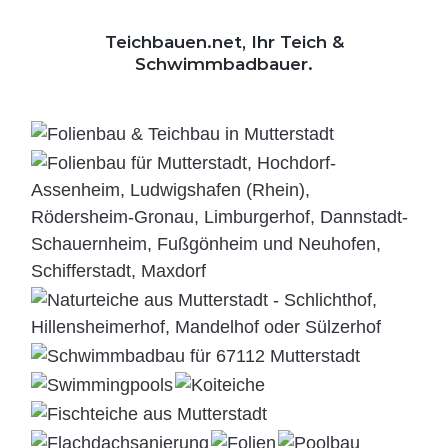
Teichbauen.net, Ihr Teich &
Schwimmbadbauer.