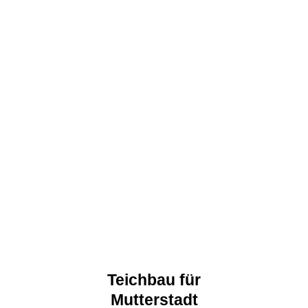
Teichbau für
Mutterstadt