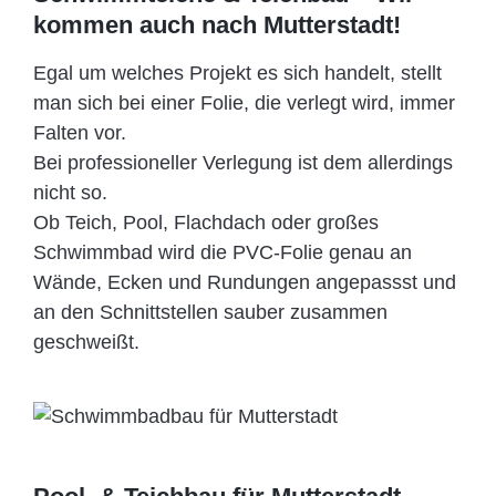
kommen auch nach Mutterstadt!
Egal um welches Projekt es sich handelt, stellt
man sich bei einer Folie, die verlegt wird, immer
Falten vor.
Bei professioneller Verlegung ist dem allerdings
nicht so.
Ob Teich, Pool, Flachdach oder großes
Schwimmbad wird die PVC-Folie genau an
Wände, Ecken und Rundungen angepassst und
an den Schnittstellen sauber zusammen
geschweißt.