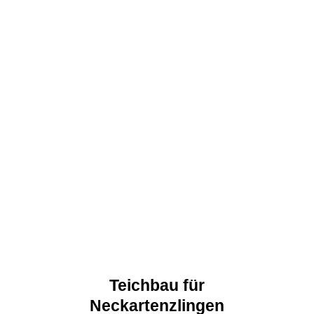
Teichbau für
Neckartenzlingen