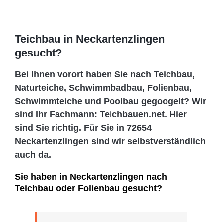
Teichbau in Neckartenzlingen
gesucht?
Bei Ihnen vorort haben Sie nach Teichbau,
Naturteiche, Schwimmbadbau, Folienbau,
Schwimmteiche und Poolbau gegoogelt? Wir
sind Ihr Fachmann: Teichbauen.net. Hier
sind Sie richtig. Für Sie in 72654
Neckartenzlingen sind wir selbstverständlich
auch da.
Sie haben in Neckartenzlingen nach
Teichbau oder Folienbau gesucht?