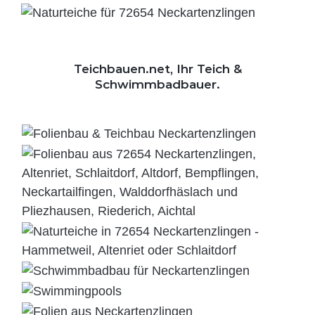
Teichbauen.net, Ihr Teich &
Schwimmbadbauer.