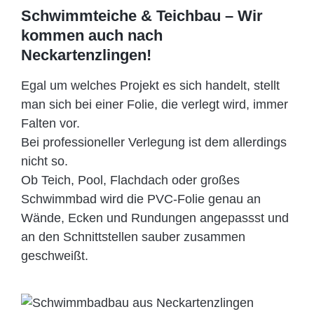
Schwimmteiche & Teichbau – Wir
kommen auch nach
Neckartenzlingen!
Egal um welches Projekt es sich handelt, stellt
man sich bei einer Folie, die verlegt wird, immer
Falten vor.
Bei professioneller Verlegung ist dem allerdings
nicht so.
Ob Teich, Pool, Flachdach oder großes
Schwimmbad wird die PVC-Folie genau an
Wände, Ecken und Rundungen angepassst und
an den Schnittstellen sauber zusammen
geschweißt.