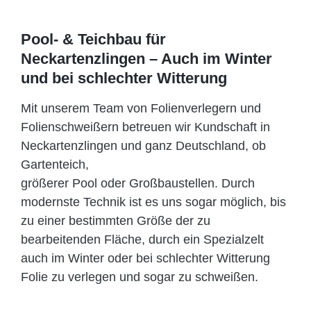
Pool- & Teichbau für
Neckartenzlingen – Auch im Winter
und bei schlechter Witterung
Mit unserem Team von Folienverlegern und
Folien­schweißern betreuen wir Kundschaft in
Neckartenzlingen und ganz Deutschland, ob
Gartenteich,
größerer Pool oder Großbaustellen. Durch
modernste Technik ist es uns sogar möglich, bis
zu einer bestimmten Größe der zu
bearbeitenden Fläche, durch ein Spezi­alzelt
auch im Winter oder bei schlechter Witterung
Folie zu verlegen und sogar zu schweißen.