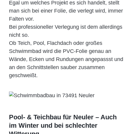
Egal um welches Projekt es sich handelt, stellt
man sich bei einer Folie, die verlegt wird, immer
Falten vor.
Bei professioneller Verlegung ist dem allerdings
nicht so.
Ob Teich, Pool, Flachdach oder großes
Schwimmbad wird die PVC-Folie genau an
Wände, Ecken und Rundungen angepassst und
an den Schnittstellen sauber zusammen
geschweißt.
Pool- & Teichbau für Neuler – Auch
im Winter und bei schlechter
Witterung