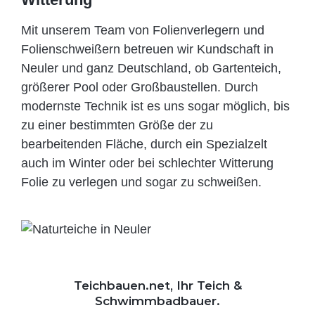
Mit unserem Team von Folienverlegern und
Folien­schweißern betreuen wir Kundschaft in
Neuler und ganz Deutschland, ob Gartenteich,
größerer Pool oder Großbaustellen. Durch
modernste Technik ist es uns sogar möglich, bis
zu einer bestimmten Größe der zu
bearbeitenden Fläche, durch ein Spezi­alzelt
auch im Winter oder bei schlechter Witterung
Folie zu verlegen und sogar zu schweißen.
Teichbauen.net, Ihr Teich &
Schwimmbadbauer.