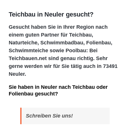
Teichbau in Neuler gesucht?
Gesucht haben Sie in Ihrer Region nach
einem guten Partner für Teichbau,
Naturteiche, Schwimmbadbau, Folienbau,
Schwimmteiche sowie Poolbau: Bei
Teichbauen.net sind genau richtig. Sehr
gerne werden wir für Sie tätig auch in 73491
Neuler.
Sie haben in Neuler nach Teichbau oder
Folienbau gesucht?
Schreiben Sie uns!