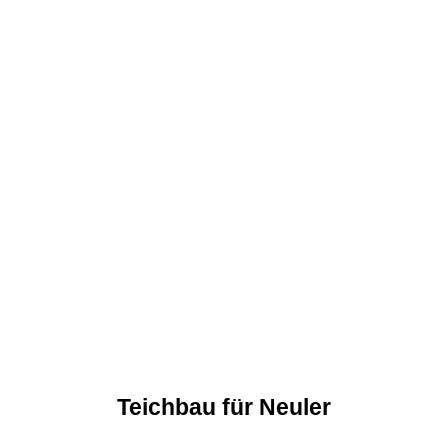
Teichbau für Neuler