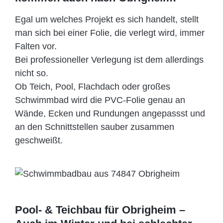
Egal um welches Projekt es sich handelt, stellt
man sich bei einer Folie, die verlegt wird, immer
Falten vor.
Bei professioneller Verlegung ist dem allerdings
nicht so.
Ob Teich, Pool, Flachdach oder großes
Schwimmbad wird die PVC-Folie genau an
Wände, Ecken und Rundungen angepassst und
an den Schnittstellen sauber zusammen
geschweißt.
Pool- & Teichbau für Obrigheim –