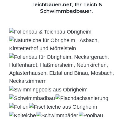
Teichbauen.net, Ihr Teich &
Schwimmbadbauer.