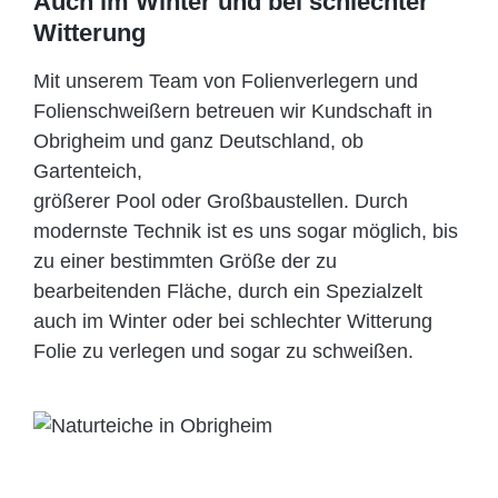
Auch im Winter und bei schlechter
Witterung
Mit unserem Team von Folienverlegern und
Folien­schweißern betreuen wir Kundschaft in
Obrigheim und ganz Deutschland, ob
Gartenteich,
größerer Pool oder Großbaustellen. Durch
modernste Technik ist es uns sogar möglich, bis
zu einer bestimmten Größe der zu
bearbeitenden Fläche, durch ein Spezi­alzelt
auch im Winter oder bei schlechter Witterung
Folie zu verlegen und sogar zu schweißen.