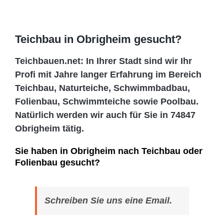
Teichbau in Obrigheim gesucht?
Teichbauen.net: In Ihrer Stadt sind wir Ihr
Profi mit Jahre langer Erfahrung im Bereich
Teichbau, Naturteiche, Schwimmbadbau,
Folienbau, Schwimmteiche sowie Poolbau.
Natürlich werden wir auch für Sie in 74847
Obrigheim tätig.
Sie haben in Obrigheim nach Teichbau oder
Folienbau gesucht?
Schreiben Sie uns eine Email.