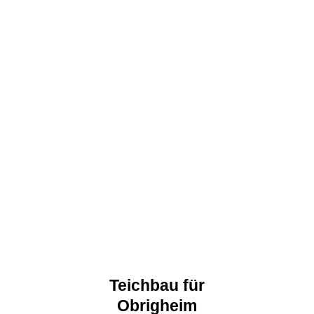
Teichbau für
Obrigheim