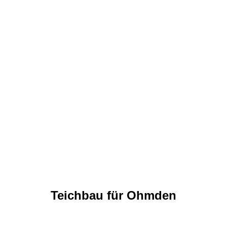
Teichbau für Ohmden