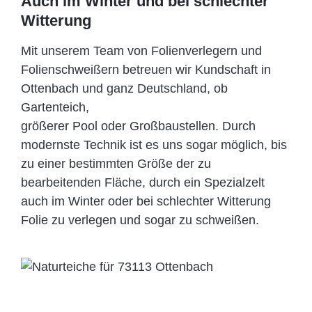
Auch im Winter und bei schlechter
Witterung
Mit unserem Team von Folienverlegern und
Folien­schweißern betreuen wir Kundschaft in
Ottenbach und ganz Deutschland, ob
Gartenteich,
größerer Pool oder Großbaustellen. Durch
modernste Technik ist es uns sogar möglich, bis
zu einer bestimmten Größe der zu
bearbeitenden Fläche, durch ein Spezi­alzelt
auch im Winter oder bei schlechter Witterung
Folie zu verlegen und sogar zu schweißen.