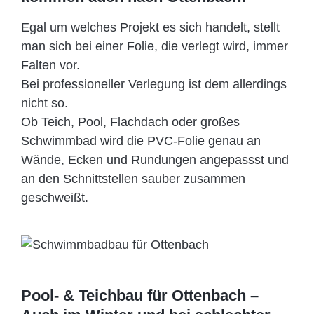
Egal um welches Projekt es sich handelt, stellt
man sich bei einer Folie, die verlegt wird, immer
Falten vor.
Bei professioneller Verlegung ist dem allerdings
nicht so.
Ob Teich, Pool, Flachdach oder großes
Schwimmbad wird die PVC-Folie genau an
Wände, Ecken und Rundungen angepassst und
an den Schnittstellen sauber zusammen
geschweißt.
Pool- & Teichbau für Ottenbach –