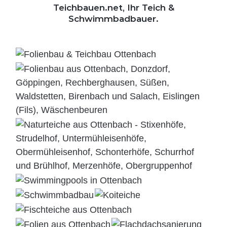
Teichbauen.net, Ihr Teich &
Schwimmbadbauer.