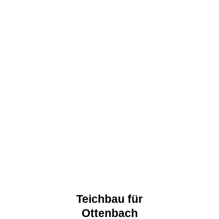
Teichbau für
Ottenbach