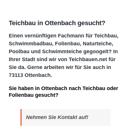
Teichbau in Ottenbach gesucht?
Einen vernünftigen Fachmann für Teichbau,
Schwimmbadbau, Folienbau, Naturteiche,
Poolbau und Schwimmteiche gegoogelt? In
Ihrer Stadt sind wir von Teichbauen.net für
Sie da. Gerne arbeiten wir für Sie auch in
73113 Ottenbach.
Sie haben in Ottenbach nach Teichbau oder
Folienbau gesucht?
Nehmen Sie Kontakt auf!