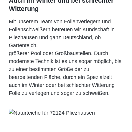
Auch im Winter und bei schlechter
Witterung
Mit unserem Team von Folienverlegern und
Folien­schweißern betreuen wir Kundschaft in
Pliezhausen und ganz Deutschland, ob
Gartenteich,
größerer Pool oder Großbaustellen. Durch
modernste Technik ist es uns sogar möglich, bis
zu einer bestimmten Größe der zu
bearbeitenden Fläche, durch ein Spezi­alzelt
auch im Winter oder bei schlechter Witterung
Folie zu verlegen und sogar zu schweißen.