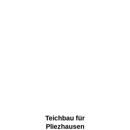
Teichbau für
Pliezhausen