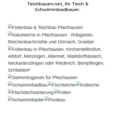
Teichbauen.net, Ihr Teich &
Schwimmbadbauer.