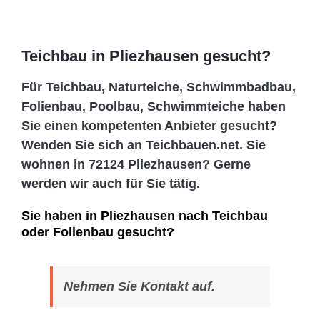
Teichbau in Pliezhausen gesucht?
Für Teichbau, Naturteiche, Schwimmbadbau,
Folienbau, Poolbau, Schwimmteiche haben
Sie einen kompetenten Anbieter gesucht?
Wenden Sie sich an Teichbauen.net. Sie
wohnen in 72124 Pliezhausen? Gerne
werden wir auch für Sie tätig.
Sie haben in Pliezhausen nach Teichbau
oder Folienbau gesucht?
Nehmen Sie Kontakt auf.