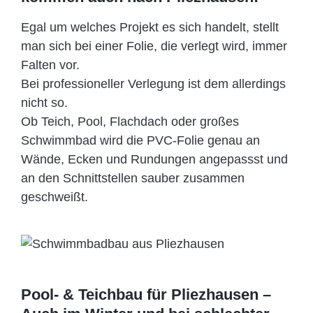
Egal um welches Projekt es sich handelt, stellt
man sich bei einer Folie, die verlegt wird, immer
Falten vor.
Bei professioneller Verlegung ist dem allerdings
nicht so.
Ob Teich, Pool, Flachdach oder großes
Schwimmbad wird die PVC-Folie genau an
Wände, Ecken und Rundungen angepassst und
an den Schnittstellen sauber zusammen
geschweißt.
Pool- & Teichbau für Pliezhausen –