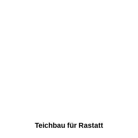
Teichbau für Rastatt