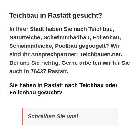
Teichbau in Rastatt gesucht?
In Ihrer Stadt haben Sie nach Teichbau,
Naturteiche, Schwimmbadbau, Folienbau,
Schwimmteiche, Poolbau gegoogelt? Wir
sind Ihr Ansprechpartner: Teichbauen.net.
Bei uns Sie richtig. Gerne arbeiten wir für Sie
auch in 76437 Rastatt.
Sie haben in Rastatt nach Teichbau oder
Folienbau gesucht?
Schreiben Sie uns!