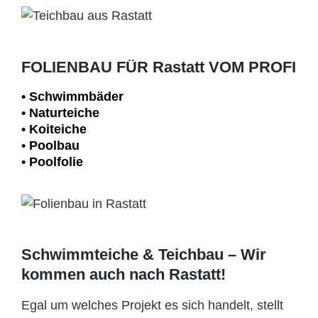
FOLIENBAU FÜR Rastatt VOM PROFI
• Schwimm­bäder
• Naturteiche
• Koiteiche
• Poolbau
• Poolfolie
Schwimmteiche & Teichbau – Wir
kommen auch nach Rastatt!
Egal um welches Projekt es sich handelt, stellt