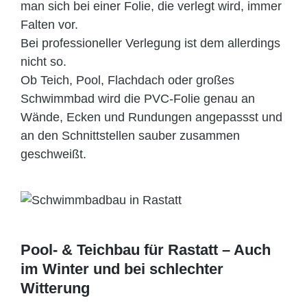
man sich bei einer Folie, die verlegt wird, immer
Falten vor.
Bei professioneller Verlegung ist dem allerdings
nicht so.
Ob Teich, Pool, Flachdach oder großes
Schwimmbad wird die PVC-Folie genau an
Wände, Ecken und Rundungen angepassst und
an den Schnittstellen sauber zusammen
geschweißt.
Pool- & Teichbau für Rastatt – Auch
im Winter und bei schlechter
Witterung