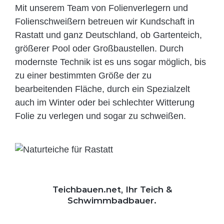
Mit unserem Team von Folienverlegern und
Folien­schweißern betreuen wir Kundschaft in
Rastatt und ganz Deutschland, ob Gartenteich,
größerer Pool oder Großbaustellen. Durch
modernste Technik ist es uns sogar möglich, bis
zu einer bestimmten Größe der zu
bearbeitenden Fläche, durch ein Spezi­alzelt
auch im Winter oder bei schlechter Witterung
Folie zu verlegen und sogar zu schweißen.
Teichbauen.net, Ihr Teich &
Schwimmbadbauer.