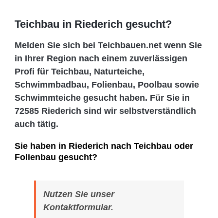
Teichbau in Riederich gesucht?
Melden Sie sich bei Teichbauen.net wenn Sie
in Ihrer Region nach einem zuverlässigen
Profi für Teichbau, Naturteiche,
Schwimmbadbau, Folienbau, Poolbau sowie
Schwimmteiche gesucht haben. Für Sie in
72585 Riederich sind wir selbstverständlich
auch tätig.
Sie haben in Riederich nach Teichbau oder
Folienbau gesucht?
Nutzen Sie unser
Kontaktformular.