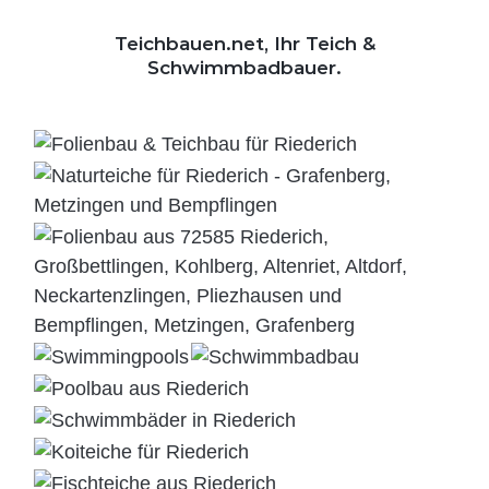
Teichbauen.net, Ihr Teich &
Schwimmbadbauer.