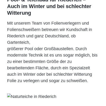
Auch im Winter und bei schlechter
Witterung
Mit unserem Team von Folienverlegern und
Folien­schweißern betreuen wir Kundschaft in
Riederich und ganz Deutschland, ob
Gartenteich,
größerer Pool oder Großbaustellen. Durch
modernste Technik ist es uns sogar möglich, bis
zu einer bestimmten Größe der zu
bearbeitenden Fläche, durch ein Spezi­alzelt
auch im Winter oder bei schlechter Witterung
Folie zu verlegen und sogar zu schweißen.