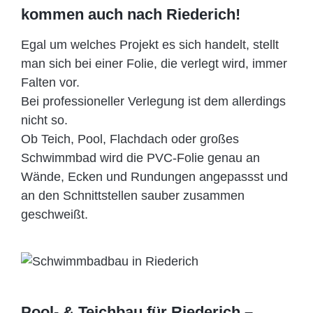
kommen auch nach Riederich!
Egal um welches Projekt es sich handelt, stellt
man sich bei einer Folie, die verlegt wird, immer
Falten vor.
Bei professioneller Verlegung ist dem allerdings
nicht so.
Ob Teich, Pool, Flachdach oder großes
Schwimmbad wird die PVC-Folie genau an
Wände, Ecken und Rundungen angepassst und
an den Schnittstellen sauber zusammen
geschweißt.
Pool- & Teichbau für Riederich –