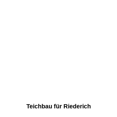
Teichbau für Riederich