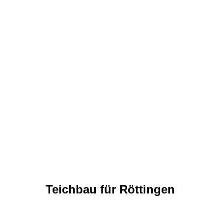
Teichbau für Röttingen