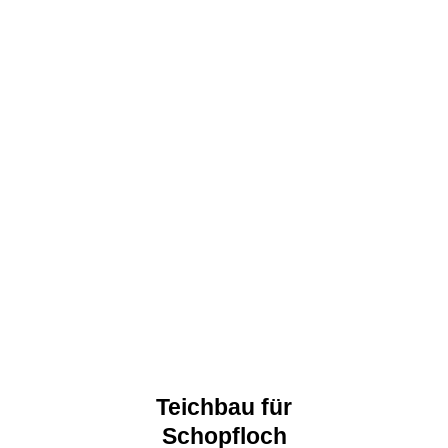
Teichbau für
Schopfloch