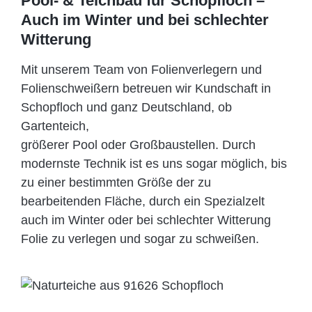
Pool- & Teichbau für Schopfloch –
Auch im Winter und bei schlechter
Witterung
Mit unserem Team von Folienverlegern und
Folien­schweißern betreuen wir Kundschaft in
Schopfloch und ganz Deutschland, ob
Gartenteich,
größerer Pool oder Großbaustellen. Durch
modernste Technik ist es uns sogar möglich, bis
zu einer bestimmten Größe der zu
bearbeitenden Fläche, durch ein Spezi­alzelt
auch im Winter oder bei schlechter Witterung
Folie zu verlegen und sogar zu schweißen.