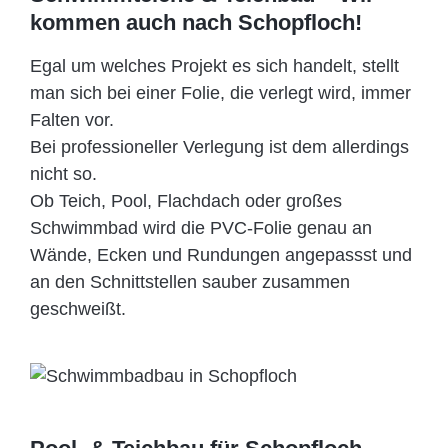
kommen auch nach Schopfloch!
Egal um welches Projekt es sich handelt, stellt
man sich bei einer Folie, die verlegt wird, immer
Falten vor.
Bei professioneller Verlegung ist dem allerdings
nicht so.
Ob Teich, Pool, Flachdach oder großes
Schwimmbad wird die PVC-Folie genau an
Wände, Ecken und Rundungen angepassst und
an den Schnittstellen sauber zusammen
geschweißt.