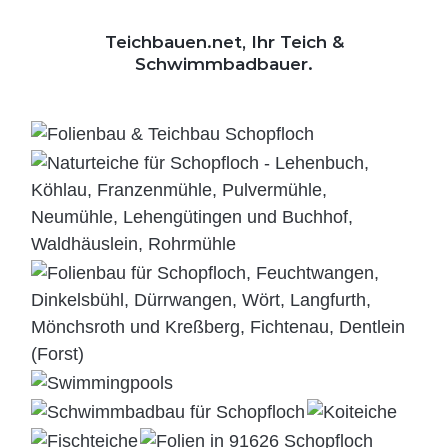
Teichbauen.net, Ihr Teich &
Schwimmbadbauer.