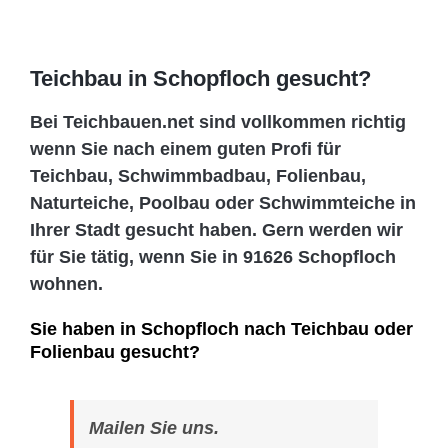
Teichbau in Schopfloch gesucht?
Bei Teichbauen.net sind vollkommen richtig
wenn Sie nach einem guten Profi für
Teichbau, Schwimmbadbau, Folienbau,
Naturteiche, Poolbau oder Schwimmteiche in
Ihrer Stadt gesucht haben. Gern werden wir
für Sie tätig, wenn Sie in 91626 Schopfloch
wohnen.
Sie haben in Schopfloch nach Teichbau oder
Folienbau gesucht?
Mailen Sie uns.