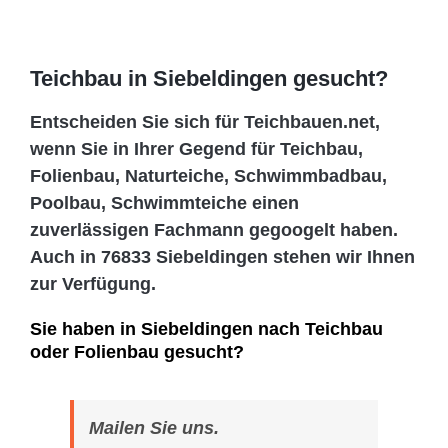
Teichbau in Siebeldingen gesucht?
Entscheiden Sie sich für Teichbauen.net,
wenn Sie in Ihrer Gegend für Teichbau,
Folienbau, Naturteiche, Schwimmbadbau,
Poolbau, Schwimmteiche einen
zuverlässigen Fachmann gegoogelt haben.
Auch in 76833 Siebeldingen stehen wir Ihnen
zur Verfügung.
Sie haben in Siebeldingen nach Teichbau
oder Folienbau gesucht?
Mailen Sie uns.