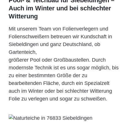
Pool- & Teichbau für Siebeldingen –
Auch im Winter und bei schlechter
Witterung
Mit unserem Team von Folienverlegern und
Folien­schweißern betreuen wir Kundschaft in
Siebeldingen und ganz Deutschland, ob
Gartenteich,
größerer Pool oder Großbaustellen. Durch
modernste Technik ist es uns sogar möglich, bis
zu einer bestimmten Größe der zu
bearbeitenden Fläche, durch ein Spezi­alzelt
auch im Winter oder bei schlechter Witterung
Folie zu verlegen und sogar zu schweißen.