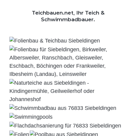
Teichbauen.net, Ihr Teich &
Schwimmbadbauer.