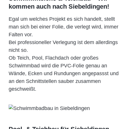
kommen auch nach Siebeldingen!
Egal um welches Projekt es sich handelt, stellt
man sich bei einer Folie, die verlegt wird, immer
Falten vor.
Bei professioneller Verlegung ist dem allerdings
nicht so.
Ob Teich, Pool, Flachdach oder großes
Schwimmbad wird die PVC-Folie genau an
Wände, Ecken und Rundungen angepassst und
an den Schnittstellen sauber zusammen
geschweißt.