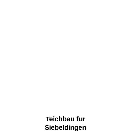
Teichbau für
Siebeldingen