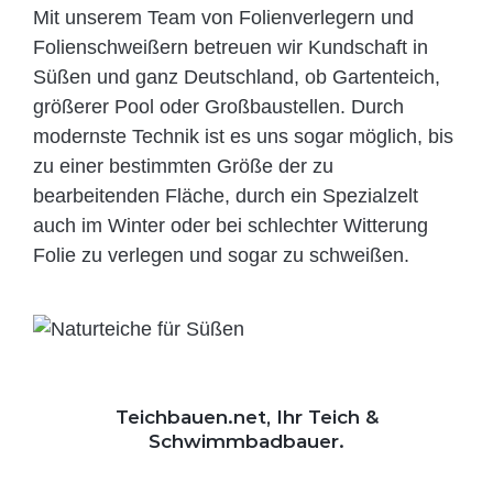
Mit unserem Team von Folienverlegern und
Folien­schweißern betreuen wir Kundschaft in
Süßen und ganz Deutschland, ob Gartenteich,
größerer Pool oder Großbaustellen. Durch
modernste Technik ist es uns sogar möglich, bis
zu einer bestimmten Größe der zu
bearbeitenden Fläche, durch ein Spezi­alzelt
auch im Winter oder bei schlechter Witterung
Folie zu verlegen und sogar zu schweißen.
Teichbauen.net, Ihr Teich &
Schwimmbadbauer.