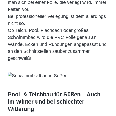
man sich bei einer Folie, die verlegt wird, immer
Falten vor.
Bei professioneller Verlegung ist dem allerdings
nicht so.
Ob Teich, Pool, Flachdach oder großes
Schwimmbad wird die PVC-Folie genau an
Wände, Ecken und Rundungen angepassst und
an den Schnittstellen sauber zusammen
geschweißt.
Pool- & Teichbau für Süßen – Auch
im Winter und bei schlechter
Witterung