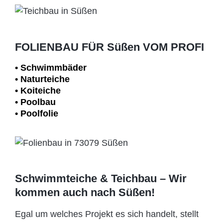
FOLIENBAU FÜR Süßen VOM PROFI
• Schwimm­bäder
• Naturteiche
• Koiteiche
• Poolbau
• Poolfolie
Schwimmteiche & Teichbau – Wir
kommen auch nach Süßen!
Egal um welches Projekt es sich handelt, stellt