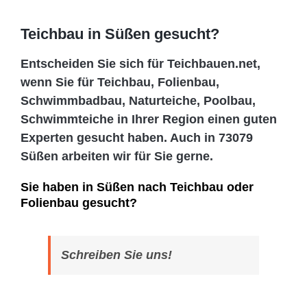
Teichbau in Süßen gesucht?
Entscheiden Sie sich für Teichbauen.net,
wenn Sie für Teichbau, Folienbau,
Schwimmbadbau, Naturteiche, Poolbau,
Schwimmteiche in Ihrer Region einen guten
Experten gesucht haben. Auch in 73079
Süßen arbeiten wir für Sie gerne.
Sie haben in Süßen nach Teichbau oder
Folienbau gesucht?
Schreiben Sie uns!