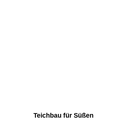
Teichbau für Süßen