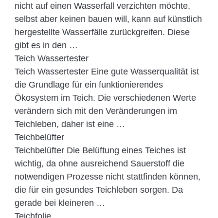
nicht auf einen Wasserfall verzichten möchte,
selbst aber keinen bauen will, kann auf künstlich
hergestellte Wasserfälle zurückgreifen. Diese
gibt es in den …
Teich Wassertester
Teich Wassertester Eine gute Wasserqualität ist
die Grundlage für ein funktionierendes
Ökosystem im Teich. Die verschiedenen Werte
verändern sich mit den Veränderungen im
Teichleben, daher ist eine …
Teichbelüfter
Teichbelüfter Die Belüftung eines Teiches ist
wichtig, da ohne ausreichend Sauerstoff die
notwendigen Prozesse nicht stattfinden können,
die für ein gesundes Teichleben sorgen. Da
gerade bei kleineren …
Teichfolie