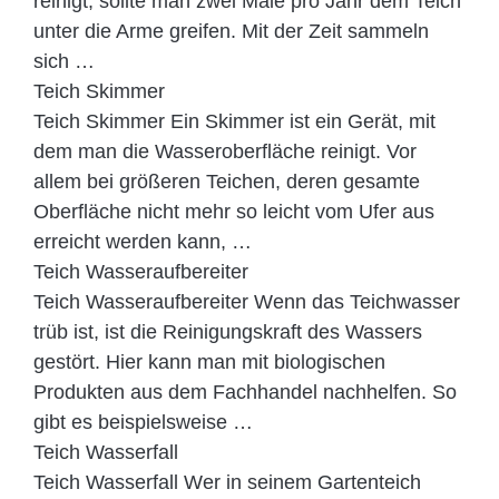
reinigt, sollte man zwei Male pro Jahr dem Teich
unter die Arme greifen. Mit der Zeit sammeln
sich …
Teich Skimmer
Teich Skimmer Ein Skimmer ist ein Gerät, mit
dem man die Wasseroberfläche reinigt. Vor
allem bei größeren Teichen, deren gesamte
Oberfläche nicht mehr so leicht vom Ufer aus
erreicht werden kann, …
Teich Wasseraufbereiter
Teich Wasseraufbereiter Wenn das Teichwasser
trüb ist, ist die Reinigungskraft des Wassers
gestört. Hier kann man mit biologischen
Produkten aus dem Fachhandel nachhelfen. So
gibt es beispielsweise …
Teich Wasserfall
Teich Wasserfall Wer in seinem Gartenteich