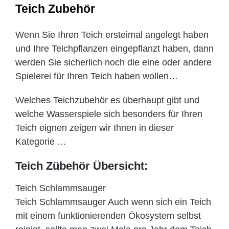
Teich Zubehör
Wenn Sie Ihren Teich ersteimal angelegt haben
und Ihre Teichpflanzen eingepflanzt haben, dann
werden Sie sicherlich noch die eine oder andere
Spielerei für Ihren Teich haben wollen…
Welches Teichzubehör es überhaupt gibt und
welche Wasserspiele sich besonders für Ihren
Teich eignen zeigen wir Ihnen in dieser
Kategorie …
Teich Zübehör Übersicht:
Teich Schlammsauger
Teich Schlammsauger Auch wenn sich ein Teich
mit einem funktionierenden Ökosystem selbst